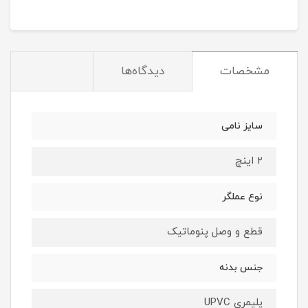
مشخصات
دیدگاه‌ها
سایز نامی
۲ اینچ
نوع عملگر
قطع و وصل پنوماتیک
جنس بدنه
پلیمری UPVC