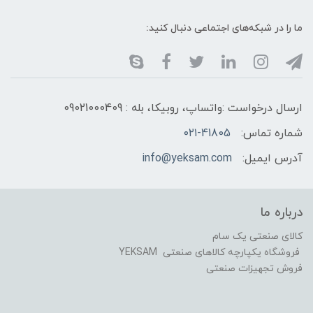
ما را در شبکه‌های اجتماعی دنبال کنید:
ارسال درخواست :واتساپ، روبیکا، بله : 09021000409
شماره تماس:
۰۲۱-41805
آدرس ایمیل:
info@yeksam.com
درباره ما
کالای صنعتی یک سام
فروشگاه یکپارچه کالاهای صنعتی YEKSAM
فروش تجهیزات صنعتی