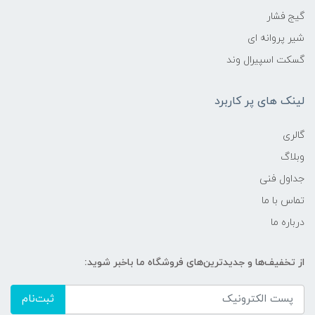
گیج فشار
شیر پروانه ای
گسکت اسپیرال وند
لینک های پر کاربرد
گالری
وبلاگ
جداول فنی
تماس با ما
درباره ما
از تخفیف‌ها و جدیدترین‌های فروشگاه ما باخبر شوید:
ثبت‌نام