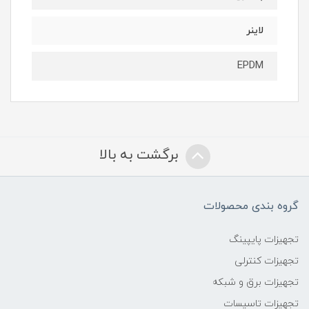
لاینر
EPDM
برگشت به بالا
گروه بندی محصولات
تجهیزات پایپینگ
تجهیزات کنترلی
تجهیزات برق و شبکه
تجهیزات تاسیسات