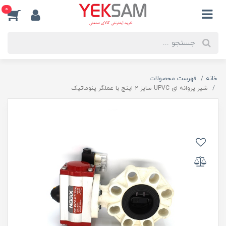
0
خانه
فهرست محصولات
شیر پروانه ای UPVC سایز ۲ اینچ با عملگر پنوماتیک