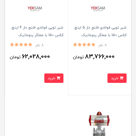
شیر توپی فولادی فلنج دار 5 اینچ
شیر توپی فولادی فلنج دار 4 اینچ
کلاس 150 با عملگر پنوماتیک
کلاس 150 با عملگر پنوماتیک
8 نفر
8 نفر
62,028,000
83,766,000
تومان
تومان
خرید
خرید