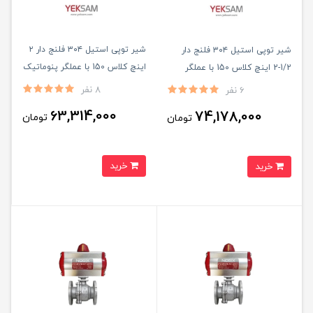
شیر توپی استیل ۳۰۴ فلنج دار ۲
شیر توپی استیل ۳۰۴ فلنج دار
اینچ کلاس 150 با عملگر پنوماتیک
1/2-2 اینچ کلاس 150 با عملگر
پنوماتیک
8 نفر
6 نفر
63,314,000
74,178,000
تومان
تومان
خرید
خرید