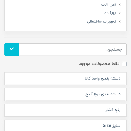
آهن آلات
ابزارآلات
تجهیزات ساختمانی
فقط محصولات موجود
دسته بندی واحد کالا
دسته بندی نوع گیج
رنج فشار
سایز Size