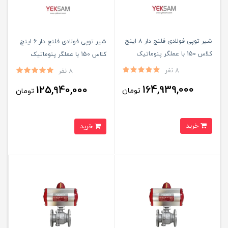
شیر توپی فولادی فلنج دار 8 اینچ
شیر توپی فولادی فلنج دار 6 اینچ
کلاس 150 با عملگر پنوماتیک
کلاس 150 با عملگر پنوماتیک
8 نفر
8 نفر
164,939,000
125,940,000
تومان
تومان
خرید
خرید