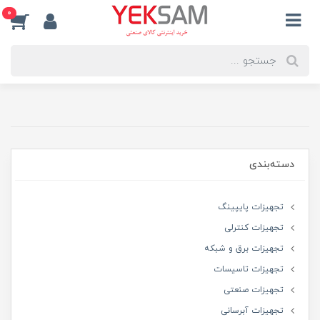
0
دسته‌بندی
تجهیزات پایپینگ
تجهیزات کنترلی
تجهیزات برق و شبکه
تجهیزات تاسیسات
تجهیزات صنعتی
تجهیزات آبرسانی