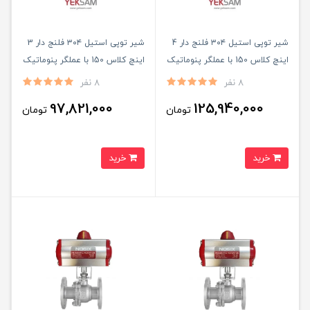
شیر توپی استیل ۳۰۴ فلنج دار 4
شیر توپی استیل ۳۰۴ فلنج دار 3
اینچ کلاس 150 با عملگر پنوماتیک
اینچ کلاس 150 با عملگر پنوماتیک
8 نفر
8 نفر
97,821,000
125,940,000
تومان
تومان
خرید
خرید