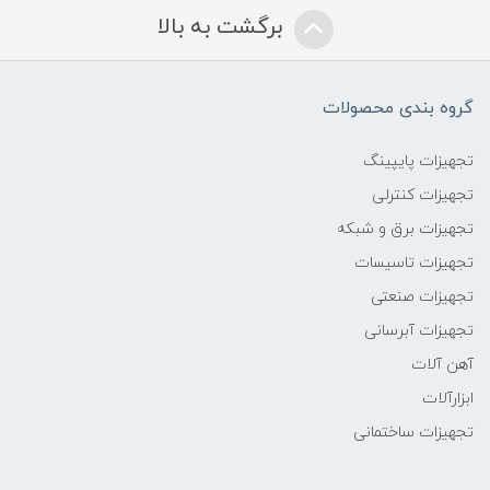
برگشت به بالا
گروه بندی محصولات
تجهیزات پایپینگ
تجهیزات کنترلی
تجهیزات برق و شبکه
تجهیزات تاسیسات
تجهیزات صنعتی
تجهیزات آبرسانی
آهن آلات
ابزارآلات
تجهیزات ساختمانی