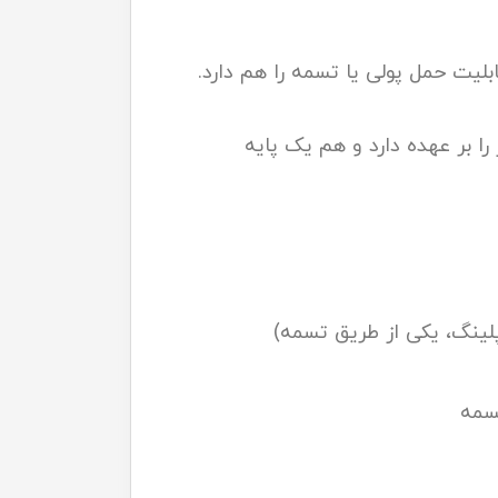
ا بر عهده دارد و هم یک پایه
پلینگ، یکی از طریق تسمه)
سمه