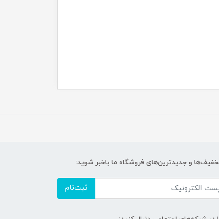
تخفیف‌ها و جدیدترین‌های فروشگاه ما باخبر شوید:
ثبت‌نام