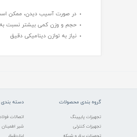
در صورت آسیب دیدن، ممکن است
حجم و وزن کمی بیشتر نسبت به 
نیاز به توازن دینامیکی دقیق
گروه بندی محصولات
دسته بندی 
تجهیزات پایپینگ
اتصالات فول
تجهیزات کنترلی
شیر اطمینان
تجهیزات برق و شبکه
ابزاردقیق