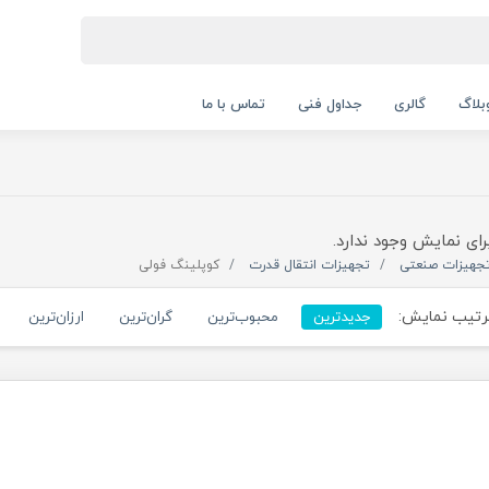
بلاگ
گالری
جداول فنی
تماس با ما
رای نمایش وجود ندارد.
جهیزات صنعتی
تجهیزات انتقال قدرت
کوپلینگ فولی
تیب نمایش:
جدیدترین
محبوب‌ترین
گران‌ترین
ارزان‌ترین