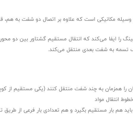
گ را ایفا می‌کند که انتقال مستقیم گشتاور بین دو محور ر
مک تسمه به شفت بعدی منتقل می‌کند.
وان را همزمان به چند شفت منتقل کنند (یکی مستقیم از کو
طوط انتقال مواد
د هم بار مستقیم بگیرد و هم تعدادی بار فرعی از طریق ت