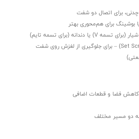
 چدنی، برای اتصال دو شفت
 بوشینگ برای هم‌محوری بهتر
یا دندانه (برای تسمه تایم)
عتی)
 کاهش فضا و قطعات اضافی
به دو مسیر مختلف