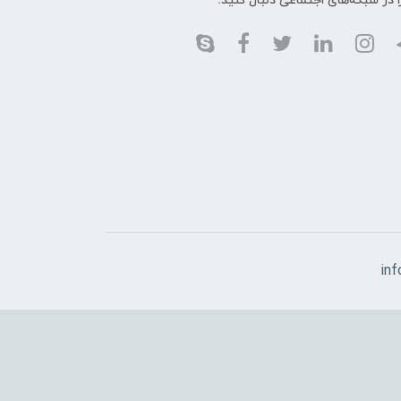
ا در شبکه‌های اجتماعی دنبال کنید:
in