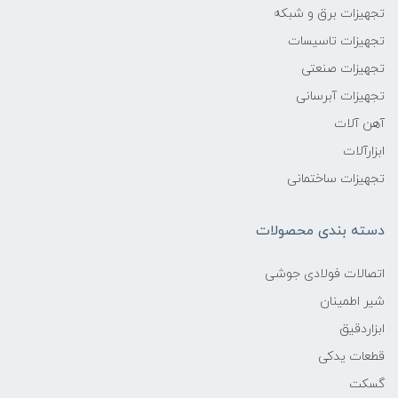
تجهیزات برق و شبکه
تجهیزات تاسیسات
تجهیزات صنعتی
تجهیزات آبرسانی
آهن آلات
ابزارآلات
تجهیزات ساختمانی
دسته بندی محصولات
اتصالات فولادی جوشی
شیر اطمینان
ابزاردقیق
قطعات یدکی
گسکت