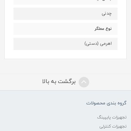
چدنی
نوع عملگر
اهرمی (دستی)
برگشت به بالا
گروه بندی محصولات
تجهیزات پایپینگ
تجهیزات کنترلی