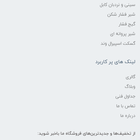
سینی و نردبان کابل
شیر فشار شکن
گیج فشار
شیر پروانه ای
گسکت اسپیرال وند
لینک های پر کاربرد
گالری
وبلاگ
جداول فنی
تماس با ما
درباره ما
از تخفیف‌ها و جدیدترین‌های فروشگاه ما باخبر شوید: