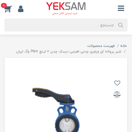
0
خانه
فهرست محصولات
شیر پروانه ای ویفری چدنی اهرمی دیسک چدن ۲ اینچ PN16 وگ ایران