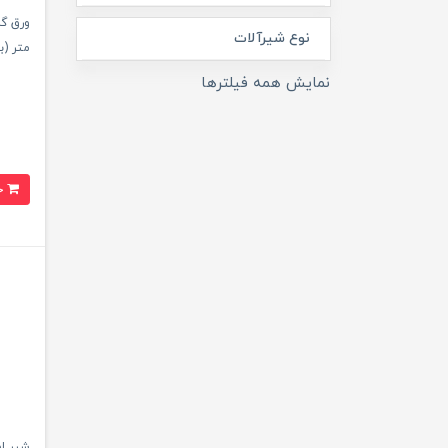
نوع شیرآلات
متر (ب
نمایش همه فیلترها
خرید