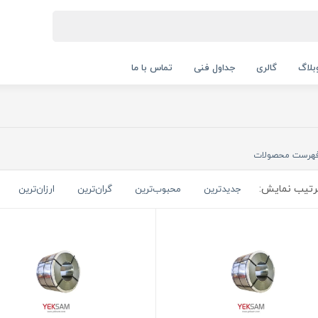
بلاگ
گالری
جداول فنی
تماس با ما
هرست محصولات
تیب نمایش:
جدیدترین
محبوب‌ترین
گران‌ترین
ارزان‌ترین