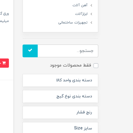
آهن آلات
ابزارآلات
میلیمت
تجهیزات ساختمانی
خرید
فقط محصولات موجود
دسته بندی واحد کالا
دسته بندی نوع گیج
رنج فشار
سایز Size