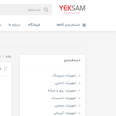
دسته‌بندی کالاها
فروشگاه
درباره ما
و
خانه
ف
دسته‌بندی
تر
تجهیزات پایپینگ
تجهیزات کنترلی
تجهیزات برق و شبکه
تجهیزات تاسیسات
تجهیزات صنعتی
تجهیزات آبرسانی