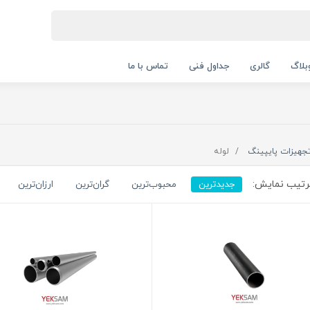
بلاگ
گالری
جداول فنی
تماس با ما
جهیزات پایپینگ
لوله
تیب نمایش:
جدیدترین
محبوب‌ترین
گران‌ترین
ارزان‌ترین