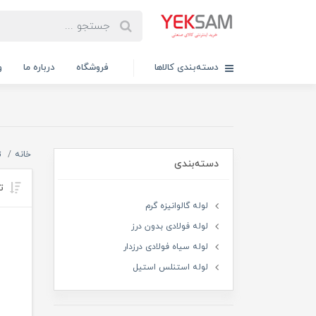
دسته‌بندی کالاها
فروشگاه
درباره ما
و
خانه
ت
دسته‌بندی
تر
لوله گالوانیزه گرم
لوله فولادی بدون درز
لوله سیاه فولادی درزدار
لوله استنلس استیل