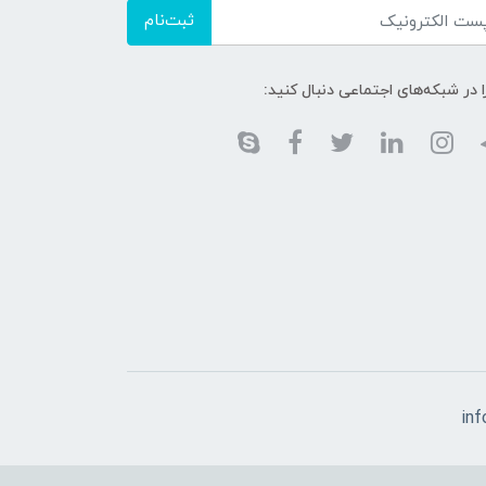
ثبت‌نام
ا در شبکه‌های اجتماعی دنبال کنید:
in