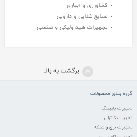
کشاورزی و آبیاری
صنایع غذایی و دارویی
تجهیزات هیدرولیکی و صنعتی
برگشت به بالا
گروه بندی محصولات
تجهیزات پایپینگ
تجهیزات کنترلی
تجهیزات برق و شبکه
تجهیزات تاسیسات