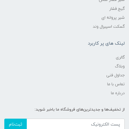
گیج فشار
شیر پروانه ای
گسکت اسپیرال وند
لینک های پر کاربرد
گالری
وبلاگ
جداول فنی
تماس با ما
درباره ما
از تخفیف‌ها و جدیدترین‌های فروشگاه ما باخبر شوید:
ثبت‌نام