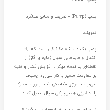
پمپ (Pump) – تعریف و مبانی عملکرد
تعریف:
پمپ یک دستگاه مکانیکی است که برای
انتقال و جابه‌جایی سیال (مایع یا گاز) از
نقطه‌ای به نقطه دیگر با افزایش فشار و غلبه
بر مقاومت مسیر به‌کار می‌رود. پمپ‌ها
می‌توانند انرژی مکانیکی یک موتور یا محرک
را به انرژی هیدرولیکی سیال تبدیل کنند.
۱. اجزای اصلی پمپ‌ها (نمونه پمپ گریز از