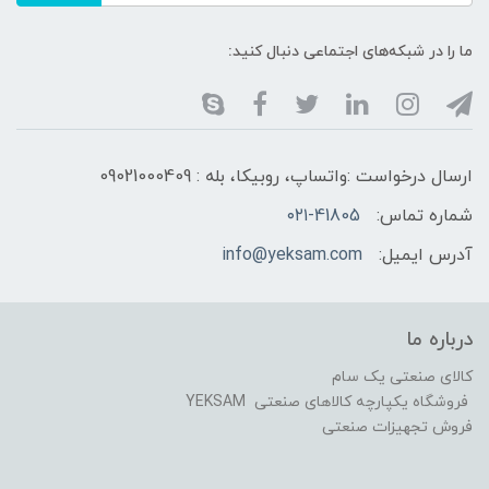
ما را در شبکه‌های اجتماعی دنبال کنید:
ارسال درخواست :واتساپ، روبیکا، بله : 09021000409
شماره تماس:
۰۲۱-41805
آدرس ایمیل:
info@yeksam.com
درباره ما
کالای صنعتی یک سام
فروشگاه یکپارچه کالاهای صنعتی YEKSAM
فروش تجهیزات صنعتی