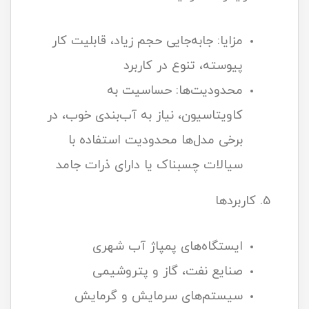
مزایا: جابه‌جایی حجم زیاد، قابلیت کار
پیوسته، تنوع در کاربرد
محدودیت‌ها: حساسیت به
کاویتاسیون، نیاز به آب‌بندی خوب، در
برخی مدل‌ها محدودیت استفاده با
سیالات چسبناک یا دارای ذرات جامد
۵. کاربردها
ایستگاه‌های پمپاژ آب شهری
صنایع نفت، گاز و پتروشیمی
سیستم‌های سرمایش و گرمایش