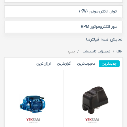
توان الکتروموتور (KW)
دور الکتروموتور RPM
نمایش همه فیلترها
خانه
تجهیزات تاسیسات
پمپ
جدیدترین
محبوب‌ترین
گران‌ترین
ارزان‌ترین