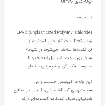
لوله های UPVC
۱. تعریف
UPVC (Unplasticized Polyvinyl Chloride)
نوعی PVC است که بدون استفاده از
نرم‌کننده‌ها ساخته می‌شود، در نتیجه
ساختاری سخت، غیرقابل انعطاف و با
مقاومت مکانیکی و شیمیایی بالا دارد.
این لوله‌ها غیرسمی هستند و در
سیستم‌های آب آشامیدنی، فاضلاب و صنایع
شیمیایی سبک استفاده گسترده‌ای دارند.