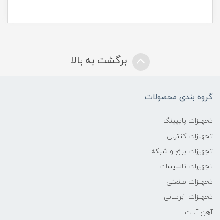
برگشت به بالا
گروه بندی محصولات
تجهیزات پایپینگ
تجهیزات کنترلی
تجهیزات برق و شبکه
تجهیزات تاسیسات
تجهیزات صنعتی
تجهیزات آبرسانی
آهن آلات