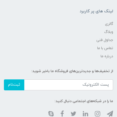
لینک های پر کاربرد
گالری
وبلاگ
جداول فنی
تماس با ما
درباره ما
از تخفیف‌ها و جدیدترین‌های فروشگاه ما باخبر شوید:
ثبت‌نام
ما را در شبکه‌های اجتماعی دنبال کنید: