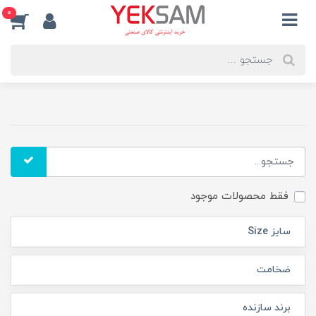
0
فقط محصولات موجود
سایز Size
ضخامت
برند سازنده