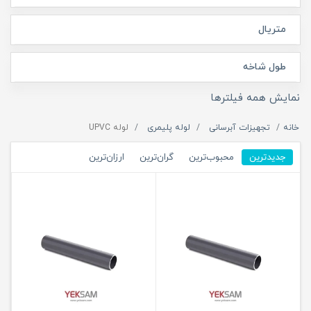
متریال
طول شاخه
نمایش همه فیلترها
خانه
تجهیزات آبرسانی
لوله پلیمری
لوله UPVC
جدیدترین
محبوب‌ترین
گران‌ترین
ارزان‌ترین