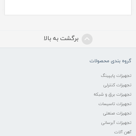
برگشت به بالا
گروه بندی محصولات
تجهیزات پایپینگ
تجهیزات کنترلی
تجهیزات برق و شبکه
تجهیزات تاسیسات
تجهیزات صنعتی
تجهیزات آبرسانی
آهن آلات