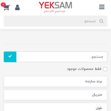
0
فقط محصولات موجود
برند سازنده
متریال
طول