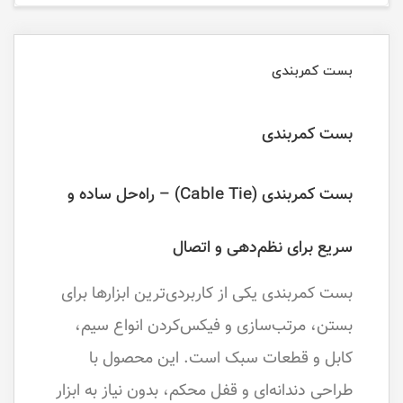
بست کمربندی
بست کمربندی
بست کمربندی (Cable Tie) – راه‌حل ساده و
سریع برای نظم‌دهی و اتصال
بست کمربندی یکی از کاربردی‌ترین ابزارها برای
بستن، مرتب‌سازی و فیکس‌کردن انواع سیم،
کابل و قطعات سبک است. این محصول با
طراحی دندانه‌ای و قفل محکم، بدون نیاز به ابزار