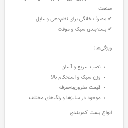
صنعت
✔ مصرف خانگی برای نظم‌دهی وسایل
✔ بسته‌بندی سبک و موقت
ویژگی‌ها:
نصب سریع و آسان
وزن سبک و استحکام بالا
قیمت مقرون‌به‌صرفه
موجود در سایزها و رنگ‌های مختلف
انواع بست کمربندی