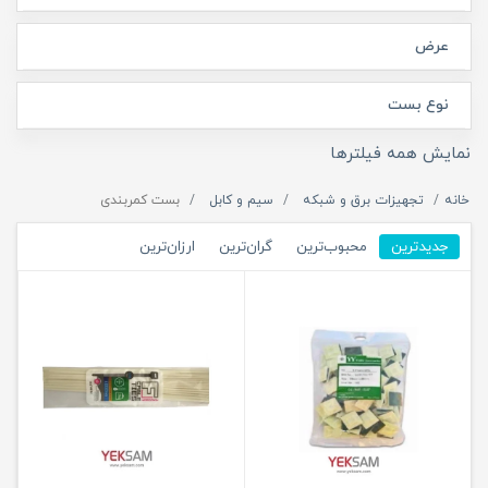
عرض
نوع بست
نمایش همه فیلترها
خانه
تجهیزات برق و شبکه
سیم و کابل
بست کمربندی
جدیدترین
محبوب‌ترین
گران‌ترین
ارزان‌ترین