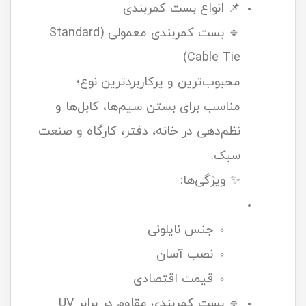
📌 انواع بست کمربندی
🔹 بست کمربندی معمولی (Standard
Cable Tie)
محبوب‌ترین و پرکاربردترین نوع؛
مناسب برای بستن سیم‌ها، کابل‌ها و
نظم‌دهی در خانه، دفتر، کارگاه و صنعت
سبک.
✨ ویژگی‌ها:
جنس نایلونی
نصب آسان
قیمت اقتصادی
🔹 بست کمربندی مقاوم در برابر UV