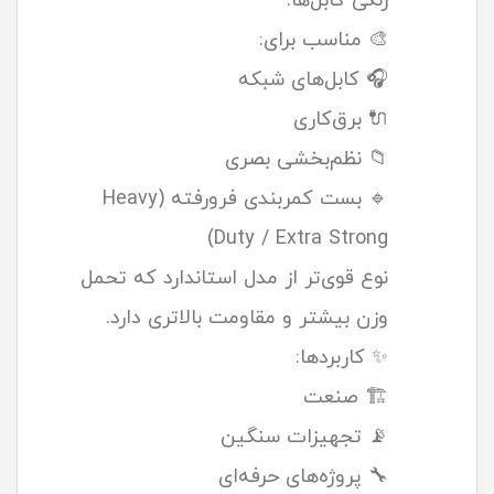
رنگی کابل‌ها.
🎨 مناسب برای:
🎧 کابل‌های شبکه
🔌 برق‌کاری
📁 نظم‌بخشی بصری
🔹 بست کمربندی فرورفته (Heavy
Duty / Extra Strong)
نوع قوی‌تر از مدل استاندارد که تحمل
وزن بیشتر و مقاومت بالاتری دارد.
✨ کاربردها:
🏗️ صنعت
📡 تجهیزات سنگین
🔧 پروژه‌های حرفه‌ای