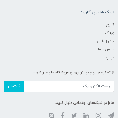
لینک های پر کاربرد
گالری
وبلاگ
جداول فنی
تماس با ما
درباره ما
از تخفیف‌ها و جدیدترین‌های فروشگاه ما باخبر شوید:
ثبت‌نام
ما را در شبکه‌های اجتماعی دنبال کنید: