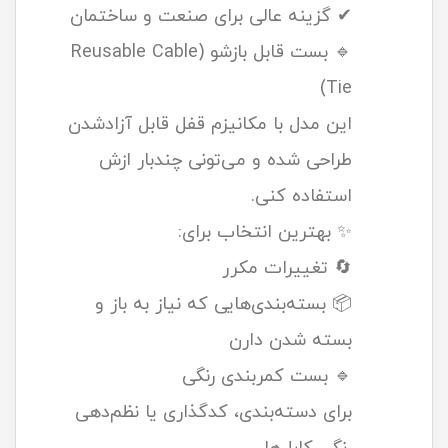
✔ گزینه عالی برای صنعت و ساختمان
🔹 بست قابل بازشو (Reusable Cable
Tie)
این مدل با مکانیزم قفل قابل آزادشدن
طراحی شده و می‌تونی چندبار ازش
استفاده کنی.
✨ بهترین انتخاب برای:
🔄 تغييرات مکرر
📦 بسته‌بندی‌هایی که نیاز به باز و
بسته شدن دارن
🔹 بست کمربندی رنگی
برای دسته‌بندی، کدگذاری یا نظم‌دهی