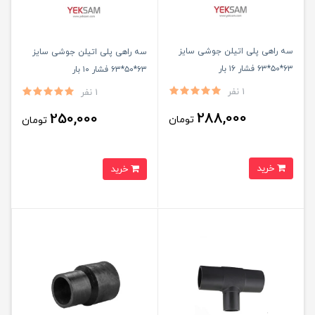
سه راهی پلی اتیلن جوشی سایز
سه راهی پلی اتیلن جوشی سایز
۶۳*۵۰*۶۳ فشار ۱۶ بار
۶۳*۵۰*۶۳ فشار ۱۰ بار
1 نفر
1 نفر
288,000
250,000
تومان
تومان
خرید
خرید