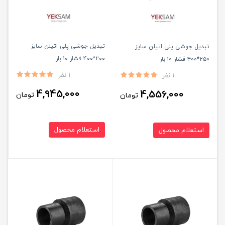
تبدیل جوشی پلی اتیلن سایز
تبدیل جوشی پلی اتیلن سایز
۲۰۰*۴۰۰ فشار ۱۰ بار
۲۵۰*۴۰۰ فشار ۱۰ بار
1 نفر
1 نفر
4,945,000
4,556,000
تومان
تومان
استعلام محصول
استعلام محصول