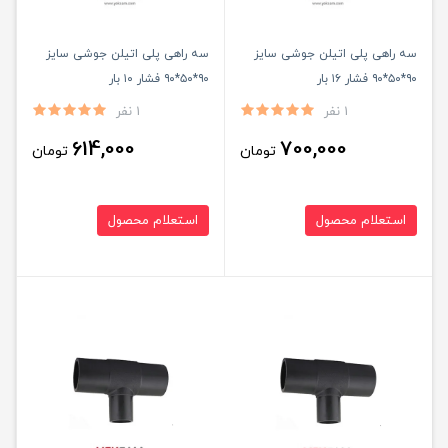
سه راهی پلی اتیلن جوشی سایز
سه راهی پلی اتیلن جوشی سایز
۹۰*۵۰*۹۰ فشار ۱۶ بار
۹۰*۵۰*۹۰ فشار ۱۰ بار
1 نفر
1 نفر
614,000
700,000
تومان
تومان
استعلام محصول
استعلام محصول