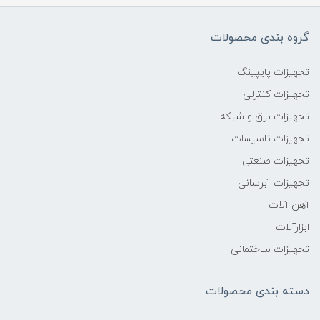
گروه بندی محصولات
تجهیزات پایپینگ
تجهیزات کنترلی
تجهیزات برق و شبکه
تجهیزات تاسیسات
تجهیزات صنعتی
تجهیزات آبرسانی
آهن آلات
ابزارآلات
تجهیزات ساختمانی
دسته بندی محصولات