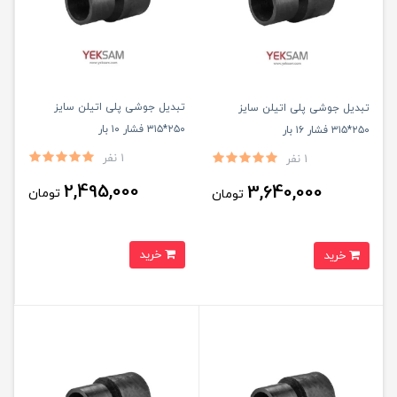
تبدیل جوشی پلی اتیلن سایز
تبدیل جوشی پلی اتیلن سایز
۲۵۰*۳۱۵ فشار ۱۰ بار
۲۵۰*۳۱۵ فشار ۱۶ بار
1 نفر
1 نفر
2,495,000
3,640,000
تومان
تومان
خرید
خرید