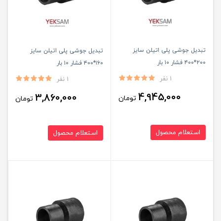
تبدیل جوشی پلی اتیلن سایز
تبدیل جوشی پلی اتیلن سایز
۲۰۰*۴۰۰ فشار ۱۰ بار
۱۶۰*۴۰۰ فشار ۱۰ بار
1 نفر
1 نفر
4,945,000
3,860,000
تومان
تومان
استعلام محصول
استعلام محصول