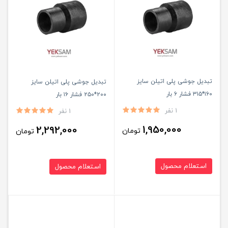
تبدیل جوشی پلی اتیلن سایز
تبدیل جوشی پلی اتیلن سایز
۱۶۰*۳۱۵ فشار ۶ بار
۲۰۰*۲۵۰ فشار ۱۶ بار
1 نفر
1 نفر
1,950,000
2,292,000
تومان
تومان
استعلام محصول
استعلام محصول