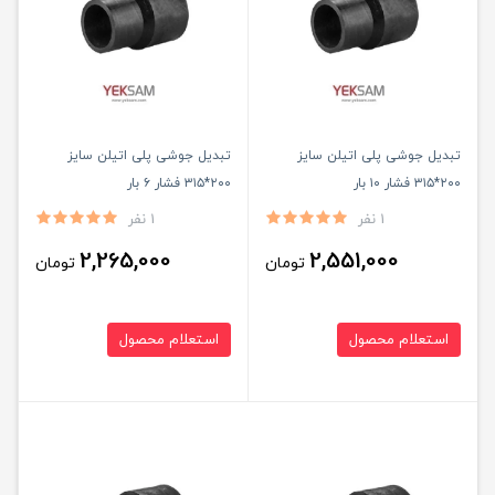
تبدیل جوشی پلی اتیلن سایز
تبدیل جوشی پلی اتیلن سایز
۲۰۰*۳۱۵ فشار ۱۰ بار
۲۰۰*۳۱۵ فشار ۶ بار
1 نفر
1 نفر
2,265,000
2,551,000
تومان
تومان
استعلام محصول
استعلام محصول