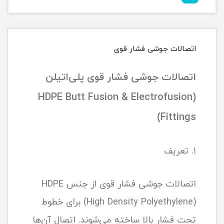
اتصالات جوشی فشار قوی
اتصالات جوشی فشار قوی پلی‌اتیلن
(HDPE Butt Fusion & Electrofusion
Fittings)
۱. تعریف
اتصالات جوشی فشار قوی از جنس HDPE
(High Density Polyethylene) برای خطوط
تحت فشار بالا ساخته می‌شوند. اتصال آن‌ها