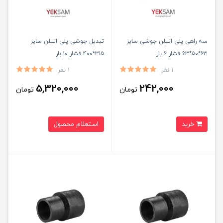
سه راهی پلی اتیلن جوشی سایز
تبدیل جوشی پلی اتیلن سایز
۶۳*۵۰*۶۳ فشار ۶ بار
۳۱۵*۴۰۰ فشار ۱۰ بار
1 نفر
1 نفر
5,320,000
242,000
تومان
تومان
خرید
استعلام محصول