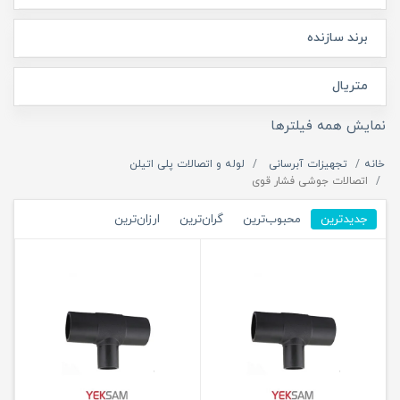
برند سازنده
متریال
نمایش همه فیلترها
خانه
تجهیزات آبرسانی
لوله و اتصالات پلی اتیلن
اتصالات جوشی فشار قوی
جدیدترین
محبوب‌ترین
گران‌ترین
ارزان‌ترین