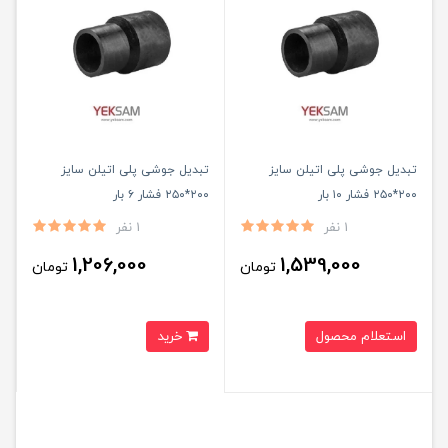
تبدیل جوشی پلی اتیلن سایز
تبدیل جوشی پلی اتیلن سایز
۲۰۰*۲۵۰ فشار ۱۰ بار
۲۰۰*۲۵۰ فشار ۶ بار
1 نفر
1 نفر
1,206,000
1,539,000
تومان
تومان
استعلام محصول
خرید