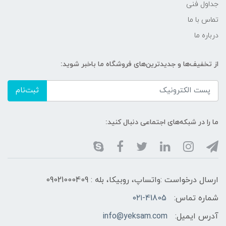
جداول فنی
تماس با ما
درباره ما
از تخفیف‌ها و جدیدترین‌های فروشگاه ما باخبر شوید:
ثبت‌نام
ما را در شبکه‌های اجتماعی دنبال کنید:
ارسال درخواست :واتساپ، روبیکا، بله : 09021000409
شماره تماس:
۰۲۱-41805
آدرس ایمیل:
info@yeksam.com