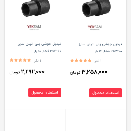
تبدیل جوشی پلی اتیلن سایز
تبدیل جوشی پلی اتیلن سایز
۱۶۰*۳۱۵ فشار ۱۰ بار
۱۶۰*۳۱۵ فشار ۱۶ بار
1 نفر
1 نفر
2,292,000
3,258,000
تومان
تومان
استعلام محصول
استعلام محصول