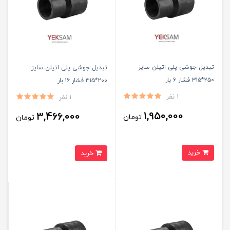
تبدیل جوشی پلی اتیلن سایز
تبدیل جوشی پلی اتیلن سایز
۲۵۰*۳۱۵ فشار ۶ بار
۲۰۰*۳۱۵ فشار ۱۶ بار
1 نفر
1 نفر
1,950,000
3,466,000
تومان
تومان
خرید
خرید