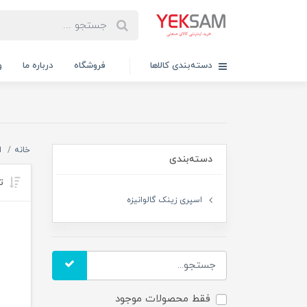
دسته‌بندی کالاها
فروشگاه
درباره ما
و
خانه
ا
دسته‌بندی
تر
اسپری زینک گالوانیزه
فقط محصولات موجود