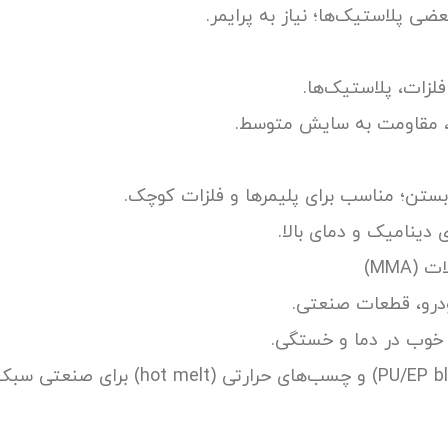
ی پلاستیک‌ها؛ نیاز به پرایمر.
لزات، پلاستیک‌ها.
، مقاومت به سایش متوسط.
بستن؛ مناسب برای پلیمرها و فلزات کوچک.
 دینامیک و دمای بالا.
MMA)
ودرو، قطعات صنعتی.
 خوب در دما و خستگی.