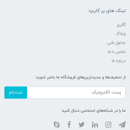
لینک های پر کاربرد
گالری
وبلاگ
جداول فنی
تماس با ما
درباره ما
از تخفیف‌ها و جدیدترین‌های فروشگاه ما باخبر شوید:
ثبت‌نام
ما را در شبکه‌های اجتماعی دنبال کنید: