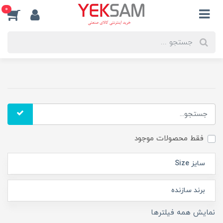
0
فقط محصولات موجود
سایز Size
برند سازنده
نمایش همه فیلترها