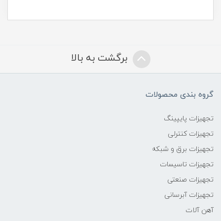
برگشت به بالا
گروه بندی محصولات
تجهیزات پایپینگ
تجهیزات کنترلی
تجهیزات برق و شبکه
تجهیزات تاسیسات
تجهیزات صنعتی
تجهیزات آبرسانی
آهن آلات