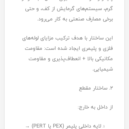
گرم، سیستم‌های گرمایش از کف، و حتی
برخی مصارف صنعتی به کار می‌رود.
این ساختار با هدف ترکیب مزایای لوله‌های
فلزی و پلیمری ایجاد شده است: مقاومت
مکانیکی بالا + انعطاف‌پذیری و مقاومت
شیمیایی.
۲. ساختار مقطع
از داخل به خارج:
لایه داخلی پلیمر (PEX یا PERT) →