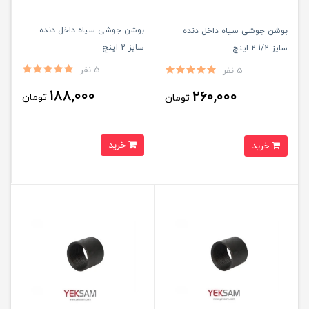
بوشن جوشی سیاه داخل دنده
بوشن جوشی سیاه داخل دنده
سایز 2 اینچ
سایز 1/2-2 اینچ
5 نفر
5 نفر
188,000
260,000
تومان
تومان
خرید
خرید