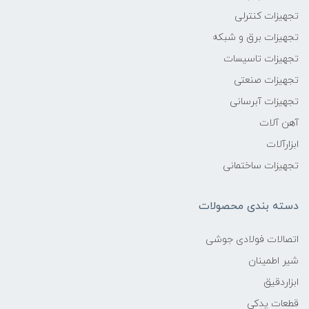
تجهیزات کنترلی
تجهیزات برق و شبکه
تجهیزات تاسیسات
تجهیزات صنعتی
تجهیزات آبرسانی
آهن آلات
ابزارآلات
تجهیزات ساختمانی
دسته بندی محصولات
اتصالات فولادی جوشی
شیر اطمینان
ابزاردقیق
قطعات یدکی