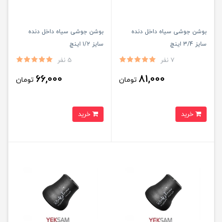
بوشن جوشی سیاه داخل دنده
بوشن جوشی سیاه داخل دنده
سایز 3/4 اینچ
سایز ۱/۲ اینچ
7 نفر
5 نفر
66,000
81,000
تومان
تومان
خرید
خرید