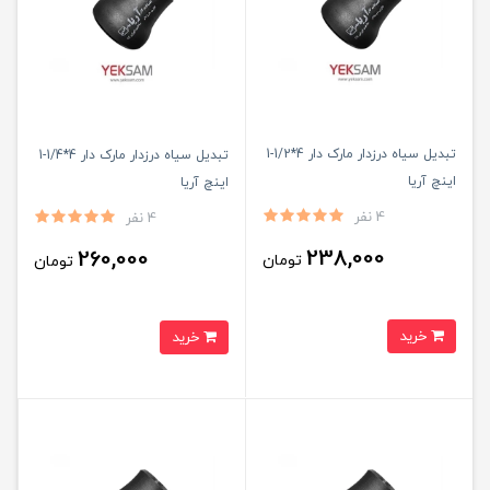
تبدیل سیاه درزدار مارک دار 4*1/2-1
تبدیل سیاه درزدار مارک دار 4*1/4-1
اینچ آریا
اینچ آریا
4 نفر
4 نفر
238,000
260,000
تومان
تومان
خرید
خرید