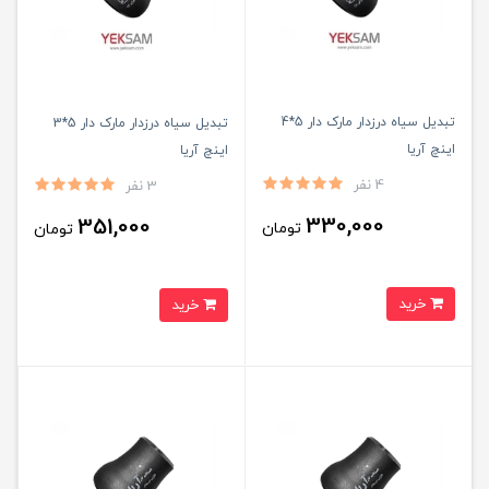
تبدیل سیاه درزدار مارک دار 5*4
تبدیل سیاه درزدار مارک دار 5*3
اینچ آریا
اینچ آریا
4 نفر
3 نفر
330,000
351,000
تومان
تومان
خرید
خرید