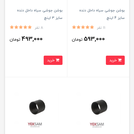
بوشن جوشی سیاه داخل دنده
بوشن جوشی سیاه داخل دنده
سایز 4 اینچ
سایز 3 اینچ
11 نفر
8 نفر
493,000
593,000
تومان
تومان
خرید
خرید