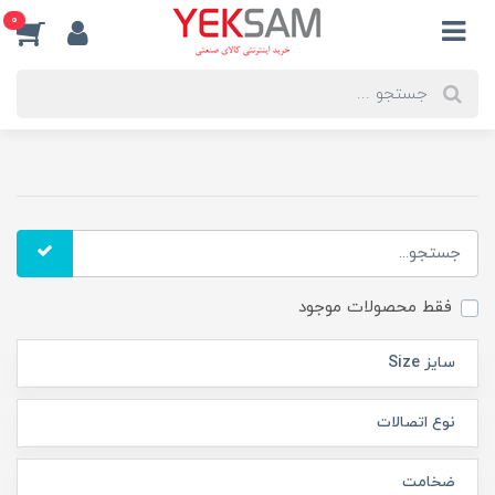
0
فقط محصولات موجود
سایز Size
نوع اتصالات
ضخامت