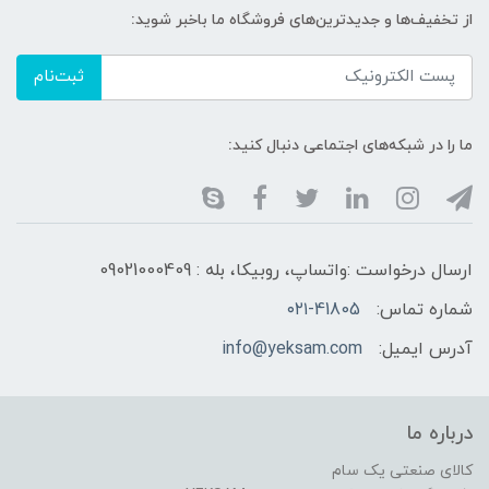
از تخفیف‌ها و جدیدترین‌های فروشگاه ما باخبر شوید:
ثبت‌نام
ما را در شبکه‌های اجتماعی دنبال کنید:
ارسال درخواست :واتساپ، روبیکا، بله : 09021000409
شماره تماس:
۰۲۱-41805
آدرس ایمیل:
info@yeksam.com
درباره ما
کالای صنعتی یک سام