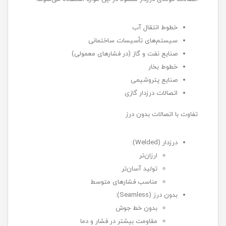
خطوط انتقال آب
سیستم‌های تأسیسات ساختمانی
صنایع نفت و گاز (در فشارهای معمولی)
خطوط بخار
صنایع پتروشیمی
اتصالات درزدار گازی
تفاوت با اتصالات بدون درز
درزدار (Welded):
ارزان‌تر
تولید آسان‌تر
مناسب فشارهای متوسط
بدون درز (Seamless):
بدون خط جوش
مقاومت بیشتر در فشار و دما