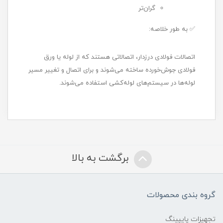
گران‌تر
✅ به طور خلاصه:
اتصالات فولادی درزدار، اتصالاتی هستند که از لوله یا ورق
فولادی جوش‌خورده ساخته می‌شوند و برای اتصال و تغییر مسیر
لوله‌ها در سیستم‌های لوله‌کشی استفاده می‌شوند.
برگشت به بالا
گروه بندی محصولات
تجهیزات پایپینگ