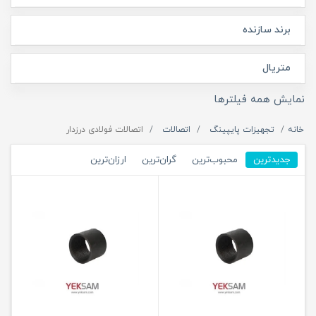
برند سازنده
متریال
نمایش همه فیلترها
خانه
تجهیزات پایپینگ
اتصالات
اتصالات فولادی درزدار
جدیدترین
محبوب‌ترین
گران‌ترین
ارزان‌ترین