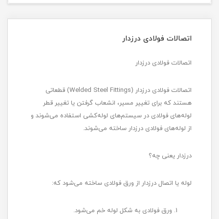
اتصالات فولادی درزدار
اتصالات فولادی درزدار
اتصالات فولادی درزدار (Welded Steel Fittings) قطعاتی
هستند که برای تغییر مسیر، انشعاب گرفتن یا تغییر قطر
لوله‌های فولادی در سیستم‌های لوله‌کشی استفاده می‌شوند و
از لوله‌های فولادی درزدار ساخته می‌شوند.
درزدار یعنی چه؟
لوله یا اتصال درزدار از ورق فولادی ساخته می‌شود که:
ورق فولادی به شکل لوله خم می‌شود.