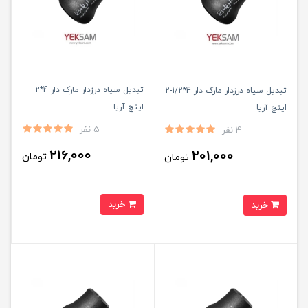
تبدیل سیاه درزدار مارک دار 4*2
تبدیل سیاه درزدار مارک دار 4*1/2-2
اینچ آریا
اینچ آریا
5 نفر
4 نفر
216,000
201,000
تومان
تومان
خرید
خرید