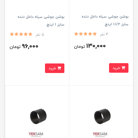
بوشن جوشی سیاه داخل دنده
بوشن جوشی سیاه داخل دنده
سایز 1/2-1 اینچ
سایز 1 اینچ
4 نفر
5 نفر
130,000
96,000
تومان
تومان
خرید
خرید