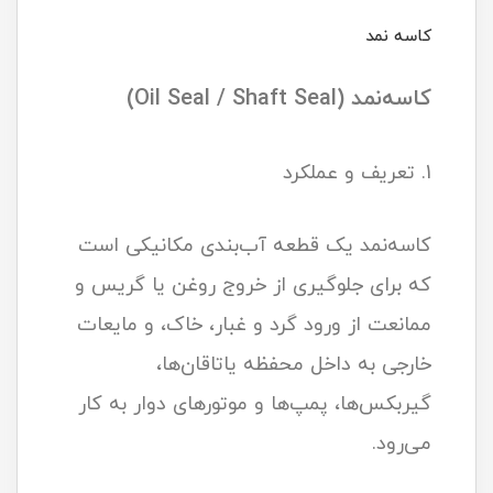
کاسه نمد
کاسه‌نمد (Oil Seal / Shaft Seal)
1. تعریف و عملکرد
کاسه‌نمد یک قطعه آب‌بندی مکانیکی است
که برای جلوگیری از خروج روغن یا گریس و
ممانعت از ورود گرد و غبار، خاک، و مایعات
خارجی به داخل محفظه یاتاقان‌ها،
گیربکس‌ها، پمپ‌ها و موتورهای دوار به کار
می‌رود.