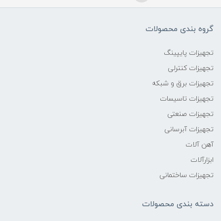
گروه بندی محصولات
تجهیزات پایپینگ
تجهیزات کنترلی
تجهیزات برق و شبکه
تجهیزات تاسیسات
تجهیزات صنعتی
تجهیزات آبرسانی
آهن آلات
ابزارآلات
تجهیزات ساختمانی
دسته بندی محصولات