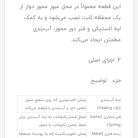
این قطعه معمولاً در محل عبور محور دوار از
یک محفظه ثابت نصب می‌شود و به کمک
لبه لاستیکی و فنر دور محور، آب‌بندی
مطمئن ایجاد می‌کند.
2. اجزای اصلی
جزء توضیح
لبه آب‌بندی
بخش الاستومری که روی سطح محور
(Sealing Lip)
تماس دارد و آب‌بندی را فراهم می‌کند.
فنر فشاری (Garter
اعمال فشار یکنواخت به لبه آب‌بندی برای
Spring)
حفظ تماس یکنواخت با محور.
بدنه فلزی (Metal
بخش تقویت‌کننده که به پوسته محفظه