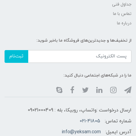
جداول فنی
تماس با ما
درباره ما
از تخفیف‌ها و جدیدترین‌های فروشگاه ما باخبر شوید:
ثبت‌نام
ما را در شبکه‌های اجتماعی دنبال کنید:
ارسال درخواست :واتساپ، روبیکا، بله : 09021000409
شماره تماس:
۰۲۱-41805
آدرس ایمیل:
info@yeksam.com