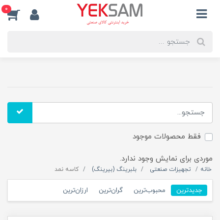
0
فقط محصولات موجود
موردی برای نمایش وجود ندارد.
خانه
تجهیزات صنعتی
بلبرینگ (بیرینگ)
کاسه نمد
جدیدترین
محبوب‌ترین
گران‌ترین
ارزان‌ترین