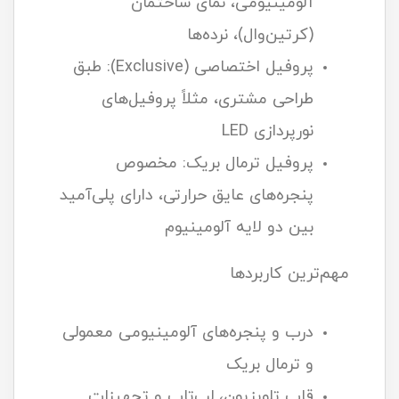
آلومینیومی، نمای ساختمان
(کرتین‌وال)، نرده‌ها
پروفیل اختصاصی (Exclusive): طبق
طراحی مشتری، مثلاً پروفیل‌‌های
نورپردازی LED
پروفیل ترمال بریک: مخصوص
پنجره‌های عایق حرارتی، دارای پلی‌آمید
بین دو لایه آلومینیوم
مهم‌ترین کاربردها
درب و پنجره‌های آلومینیومی معمولی
و ترمال بریک
قاب تلویزیون، لپ‌تاپ و تجهیزات