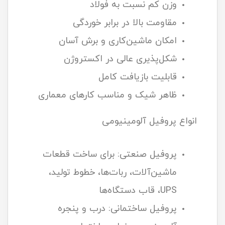
وزن کم نسبت به فولاد
مقاومت بالا در برابر خوردگی
امکان ماشین‌کاری و برش آسان
شکل‌پذیری عالی در اکستروژن
قابلیت بازیافت کامل
ظاهر شیک و مناسب کارهای معماری
انواع پروفیل آلومینیومی
پروفیل صنعتی: برای ساخت قطعات
ماشین‌آلات، ربات‌ها، خطوط تولید،
UPS، قاب دستگاه‌ها
پروفیل ساختمانی: درب‌ و پنجره