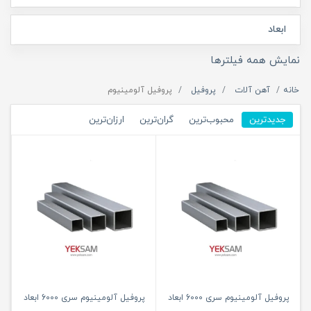
ابعاد
نمایش همه فیلترها
خانه
آهن آلات
پروفیل
پروفیل آلومینیوم
جدیدترین
محبوب‌ترین
گران‌ترین
ارزان‌ترین
پروفیل آلومینیوم سری 6000 ابعاد
پروفیل آلومینیوم سری 6000 ابعاد