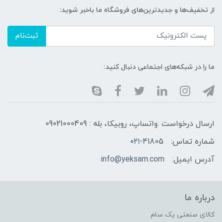
از تخفیف‌ها و جدیدترین‌های فروشگاه ما باخبر شوید:
ثبت‌نام
ما را در شبکه‌های اجتماعی دنبال کنید:
ارسال درخواست :واتساپ، روبیکا، بله : 09021000409
شماره تماس:
۰۲۱-41805
آدرس ایمیل:
info@yeksam.com
درباره ما
کالای صنعتی یک سام