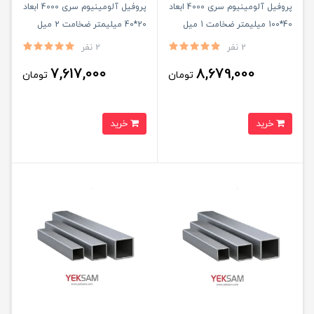
پروفیل آلومینیوم سری 4000 ابعاد
پروفیل آلومینیوم سری 4000 ابعاد
40*100 میلیمتر ضخامت 1 میل
20*40 میلیمتر ضخامت 2 میل
شاخه ۶ متری
شاخه ۶ متری
2 نفر
2 نفر
7,617,000
8,679,000
تومان
تومان
خرید
خرید