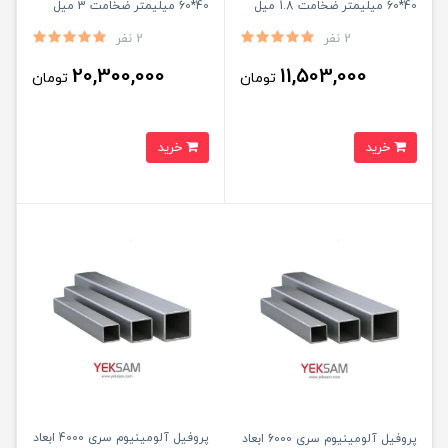
40*60 میلیمتر ضخامت 1.8 میل
40*60 میلیمتر ضخامت 3 میل
شاخه ۶ متری
شاخه ۶ متری
2 نفر
2 نفر
20,300,000
11,503,000
تومان
تومان
خرید
خرید
پروفیل آلومینیوم سری 4000 ابعاد
پروفیل آلومینیوم سری 6000 ابعاد