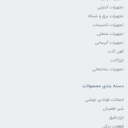
تجهیزات کنترلی
تجهیزات برق و شبکه
تجهیزات تاسیسات
تجهیزات صنعتی
تجهیزات آبرسانی
آهن آلات
ابزارآلات
تجهیزات ساختمانی
دسته بندی محصولات
اتصالات فولادی جوشی
شیر اطمینان
ابزاردقیق
قطعات یدکی