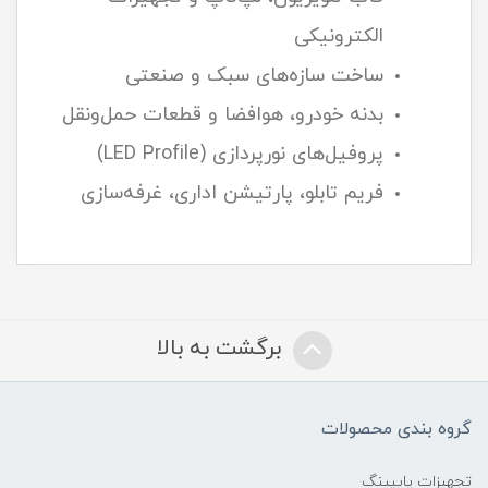
الکترونیکی
ساخت سازه‌های سبک و صنعتی
بدنه خودرو، هوافضا و قطعات حمل‌ونقل
پروفیل‌های نورپردازی (LED Profile)
فریم تابلو، پارتیشن اداری، غرفه‌سازی
برگشت به بالا
گروه بندی محصولات
تجهیزات پایپینگ