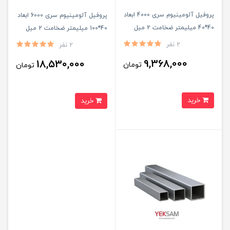
پروفیل آلومینیوم سری 4000 ابعاد
پروفیل آلومینیوم سری 6000 ابعاد
40*40 میلیمتر ضخامت 2 میل
40*100 میلیمتر ضخامت 2 میل
شاخه ۶ متری
شاخه ۶ متری
2 نفر
2 نفر
9,368,000
18,530,000
تومان
تومان
خرید
خرید