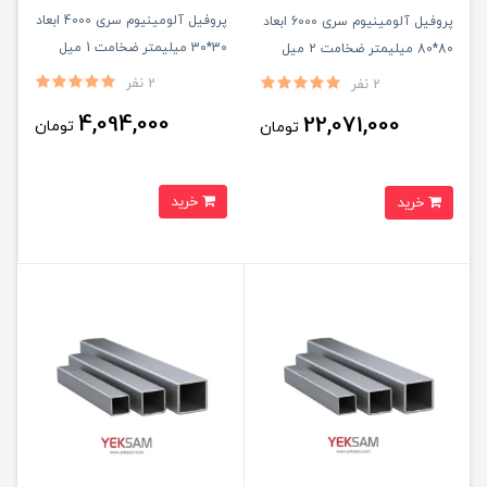
پروفیل آلومینیوم سری 4000 ابعاد
پروفیل آلومینیوم سری 6000 ابعاد
30*30 میلیمتر ضخامت 1 میل
80*80 میلیمتر ضخامت 2 میل
شاخه ۶ متری
شاخه ۶ متری
2 نفر
2 نفر
4,094,000
22,071,000
تومان
تومان
خرید
خرید