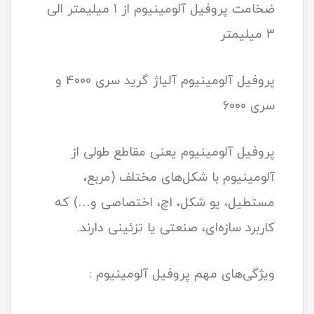
ضخامت پروفیل آلومینیوم از 1 میلیمتر الی
3 میلیمتر
پروفیل آلومینیوم آلیاژ گرید سری 4000 و
سری 6000
پروفیل آلومینیوم یعنی مقاطع طولی از
آلومینیوم با شکل‌های مختلف (مربع،
مستطیل، یو شکل، اچ، اختصاصی و…) که
کاربرد سازه‌ای، صنعتی یا تزئینی دارند.
ویژگی‌های مهم پروفیل آلومینیوم :