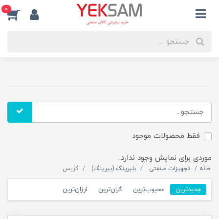
0
فقط محصولات موجود
موردی برای نمایش وجود ندارد.
خانه
تجهیزات صنعتی
بلبرینگ (بیرینگ)
گریس
جدیدترین
محبوب‌ترین
گران‌ترین
ارزان‌ترین