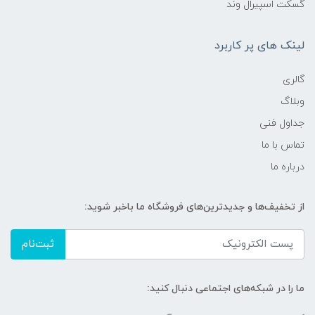
گسکت اسپیرال وند
لینک های پر کاربرد
گالری
وبلاگ
جداول فنی
تماس با ما
درباره ما
از تخفیف‌ها و جدیدترین‌های فروشگاه ما باخبر شوید:
ثبت‌نام
ما را در شبکه‌های اجتماعی دنبال کنید: