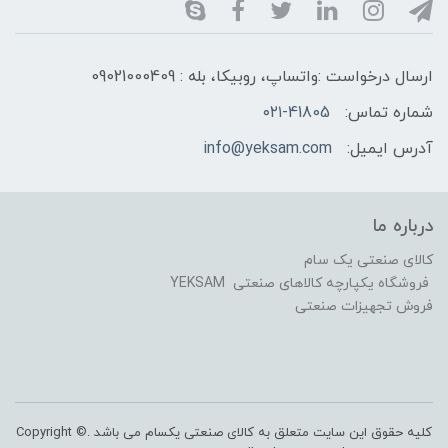
ارسال درخواست :واتساپ، روبیکا، بله : 09021000409
شماره تماس:
۰۲۱-41805
آدرس ایمیل:
info@yeksam.com
درباره ما
کالای صنعتی یک سام
فروشگاه یکپارچه کالاهای صنعتی YEKSAM
فروش تجهیزات صنعتی
کلیه حقوق این سایت متعلق به کالای صنعتی یکسام می باشد .Copyright ©