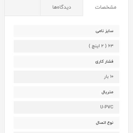
مشخصات
دیدگاه‌ها
سایز نامی
63 ( 2 اینچ )
فشار کاری
۱۰ بار
متریال
U-PVC
نوع اتصال