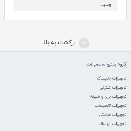
چسبی
برگشت به بالا
گروه بندی محصولات
تجهیزات پایپینگ
تجهیزات کنترلی
تجهیزات برق و شبکه
تجهیزات تاسیسات
تجهیزات صنعتی
تجهیزات آبرسانی