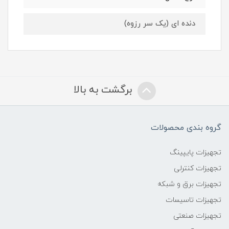
دنده ای (یک سر رزوه)
برگشت به بالا
گروه بندی محصولات
تجهیزات پایپینگ
تجهیزات کنترلی
تجهیزات برق و شبکه
تجهیزات تاسیسات
تجهیزات صنعتی