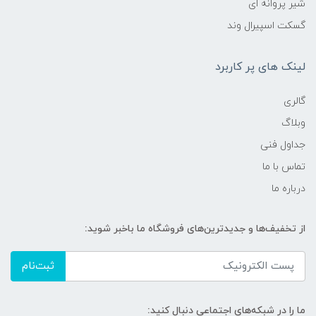
شیر پروانه ای
گسکت اسپیرال وند
لینک های پر کاربرد
گالری
وبلاگ
جداول فنی
تماس با ما
درباره ما
از تخفیف‌ها و جدیدترین‌های فروشگاه ما باخبر شوید:
ثبت‌نام
ما را در شبکه‌های اجتماعی دنبال کنید: