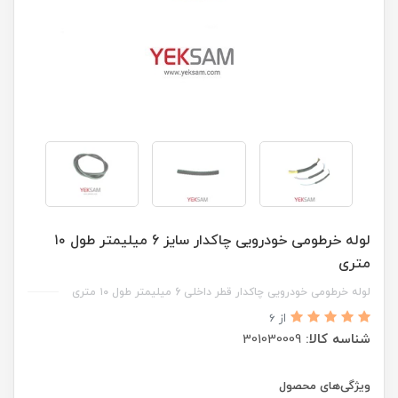
لوله خرطومی خودرویی چاکدار سایز 6 میلیمتر طول ۱۰
متری
لوله خرطومی خودرویی چاکدار قطر داخلی 6 میلیمتر طول ۱۰ متری
از 6
شناسه کالا:
301030009
ویژگی‌های محصول