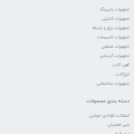
تجهیزات پایپینگ
تجهیزات کنترلی
تجهیزات برق و شبکه
تجهیزات تاسیسات
تجهیزات صنعتی
تجهیزات آبرسانی
آهن آلات
ابزارآلات
تجهیزات ساختمانی
دسته بندی محصولات
اتصالات فولادی جوشی
شیر اطمینان