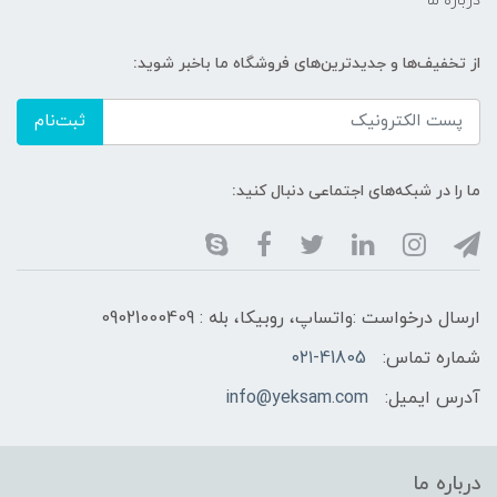
درباره ما
از تخفیف‌ها و جدیدترین‌های فروشگاه ما باخبر شوید:
ثبت‌نام
ما را در شبکه‌های اجتماعی دنبال کنید:
ارسال درخواست :واتساپ، روبیکا، بله : 09021000409
شماره تماس:
۰۲۱-41805
آدرس ایمیل:
info@yeksam.com
درباره ما