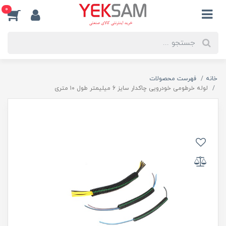
0
خانه
فهرست محصولات
لوله خرطومی خودرویی چاکدار سایز 6 میلیمتر طول ۱۰ متری