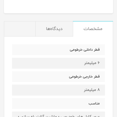
مشخصات
دیدگاه‌ها
قطر داخلی خرطومی
6 میلیمتر
قطر خارجی خرطومی
8 میلیمتر
مناسب
عبور کابل های خودرویی ؛ ماشین آلات راه سازی ؛