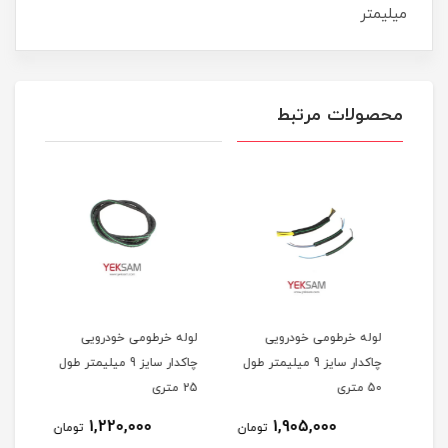
میلیمتر
محصولات مرتبط
لوله خرطومی خودرویی
لوله خرطومی خودرویی
لوله
ر طول
چاکدار سایز 9 میلیمتر طول
چاکدار سایز 9 میلیمتر طول
50 متری
25 متری
3 متری
1,220,000
1,905,000
مان
تومان
تومان