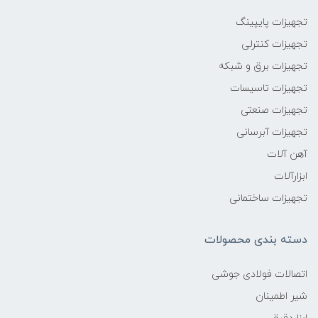
تجهیزات پایپینگ
تجهیزات کنترلی
تجهیزات برق و شبکه
تجهیزات تاسیسات
تجهیزات صنعتی
تجهیزات آبرسانی
آهن آلات
ابزارآلات
تجهیزات ساختمانی
دسته بندی محصولات
اتصالات فولادی جوشی
شیر اطمینان