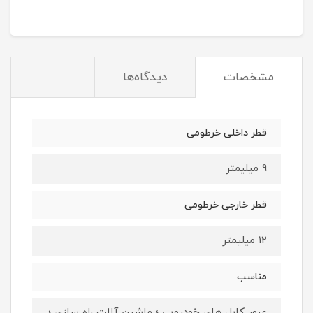
مشخصات
دیدگاه‌ها
قطر داخلی خرطومی
9 میلیمتر
قطر خارجی خرطومی
12 میلیمتر
مناسب
عبور کابل های خودرویی ؛ ماشین آلات راه سازی ؛