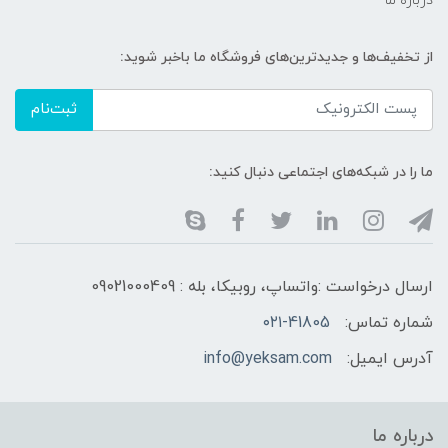
درباره ما
از تخفیف‌ها و جدیدترین‌های فروشگاه ما باخبر شوید:
ثبت‌نام
ما را در شبکه‌های اجتماعی دنبال کنید:
ارسال درخواست :واتساپ، روبیکا، بله : 09021000409
شماره تماس:
۰۲۱-41805
آدرس ایمیل:
info@yeksam.com
درباره ما