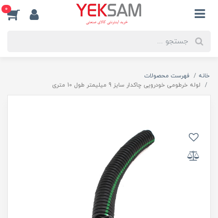
0
خانه
فهرست محصولات
لوله خرطومی خودرویی چاکدار سایز 9 میلیمتر طول 10 متری