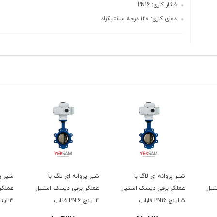
فشار کاری: PN16
دمای کاری: 120 درجه سانتیگراد
شیر پروانه ای لاگ با
شیر پروانه ای لاگ با
شیر پر
تیل
عملگر برقی دیسک استیل
عملگر برقی دیسک استیل
عملگر
5 اینچ PN16 فاراب
4 اینچ PN16 فاراب
3 اینچ PN16 فاراب