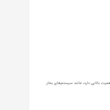
یت بالایی دارد، مانند سیستم‌های بخار.