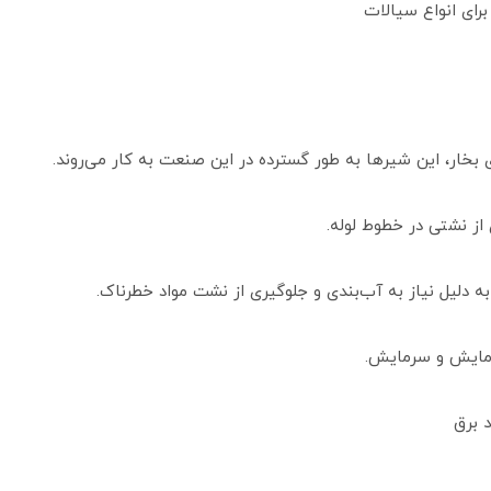
رای انواع سیالات
بخار، این شیرها به طور گسترده در این صنعت به کار می‌روند.
از نشتی در خطوط لوله.
به دلیل نیاز به آب‌بندی و جلوگیری از نشت مواد خطرناک.
رمایش و سرمایش.
 برق