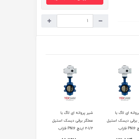
وانه ای لاگ با
شیر پروانه ای لاگ با
شیر پروانه ای لاگ با
 برقی دیسک استیل
عملگر برقی دیسک استیل
عملگر برقی دیسک استی
1/2-2 اینچ PN16 فاراب
۲ اینچ PN16 فاراب