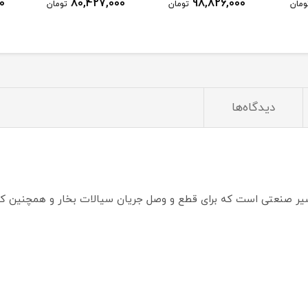
0
80,427,000
98,826,000
ومان
تومان
تومان
دیدگاه‌ها
شیر صنعتی است که برای قطع و وصل جریان سیالات بخار و همچنین کن