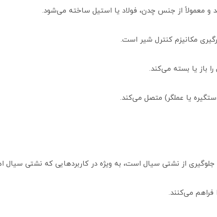
و معمولاً از جنس چدن، فولاد یا استیل ساخته می‌شود.
گیری مکانیزم کنترل شیر است.
 باز یا بسته می‌کند.
ستگیره یا عملگر) متصل می‌کند.
جلوگیری از نشتی سیال است، به ویژه در کاربردهایی که نشتی سیال اهم
فراهم می‌کنند.