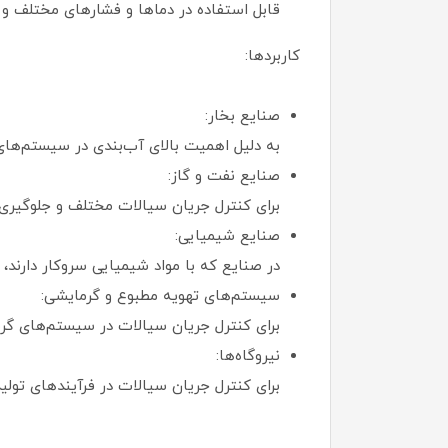
قابل استفاده در دماها و فشارهای مختلف و ب
کاربردها:
صنایع بخار:
به دلیل اهمیت بالای آب‌بندی در سیستم‌های 
صنایع نفت و گاز:
برای کنترل جریان سیالات مختلف و جلوگیری 
صنایع شیمیایی:
در صنایع که با مواد شیمیایی سروکار دارند، 
سیستم‌های تهویه مطبوع و گرمایشی:
برای کنترل جریان سیالات در سیستم‌های گ
نیروگاه‌ها:
برای کنترل جریان سیالات در فرآیندهای تولید