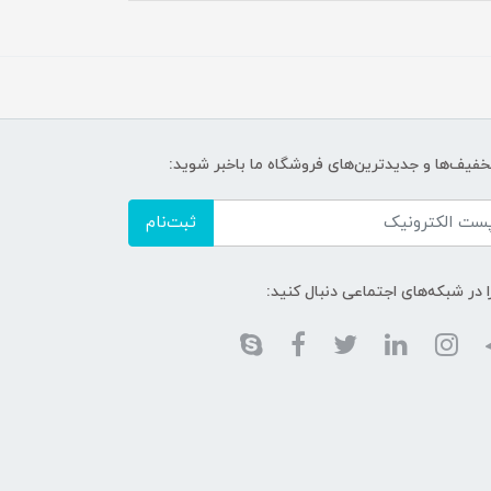
تخفیف‌ها و جدیدترین‌های فروشگاه ما باخبر شوید:
ثبت‌نام
ا در شبکه‌های اجتماعی دنبال کنید: