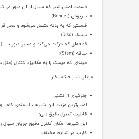
قسمت اصلی شیر که سیال از آن عبور می‌کند 
سرپوش (Bonnet):
قسمتی که به بدنه متصل می‌شود و محل قرار
دیسک (Disc):
قطعه‌ای که حرکت می‌کند و مسیر عبور سیال را
ساقه (Stem):
میله‌ای که دیسک را به مکانیزم کنترل (مثل د
مزایای شیر فلکه بخار :
جلوگیری از نشتی:
اصلی‌ترین مزیت این شیرها، آب‌بندی کامل و 
قابلیت کنترل دقیق دبی:
این شیرها امکان کنترل دقیق جریان سیال را 
کاربرد در شرایط مختلف: