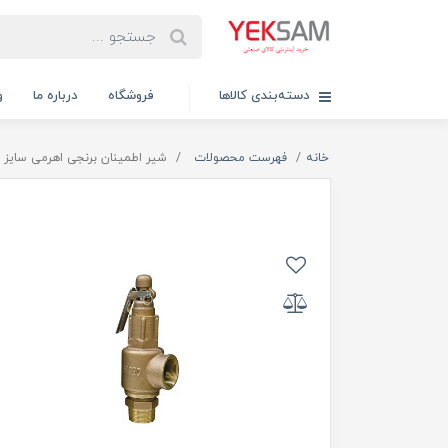
دسته‌بندی کالاها
فروشگاه
درباره ما
و
خانه
فهرست محصولات
شیر اطمینان برنجی اهرمی سایز ۱/۲ اینچ هایسک HISEC