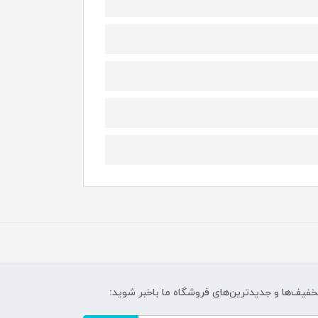
تخفیف‌ها و جدیدترین‌های فروشگاه ما باخبر شوید: