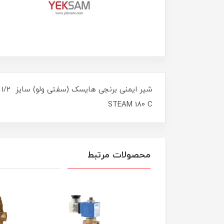
STEAM 180 C
محصولات مرتبط