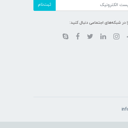
ثبت‌نام
ا در شبکه‌های اجتماعی دنبال کنید:
in