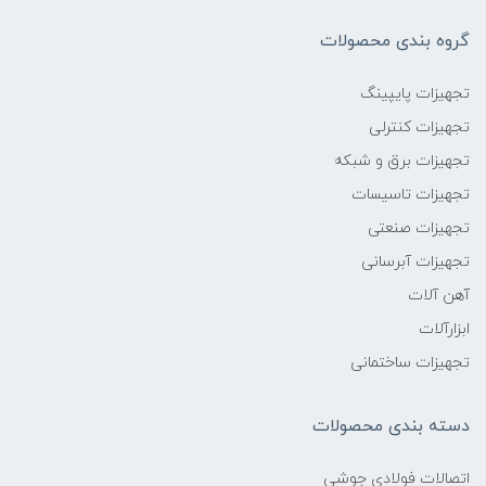
گروه بندی محصولات
تجهیزات پایپینگ
تجهیزات کنترلی
تجهیزات برق و شبکه
تجهیزات تاسیسات
تجهیزات صنعتی
تجهیزات آبرسانی
آهن آلات
ابزارآلات
تجهیزات ساختمانی
دسته بندی محصولات
اتصالات فولادی جوشی