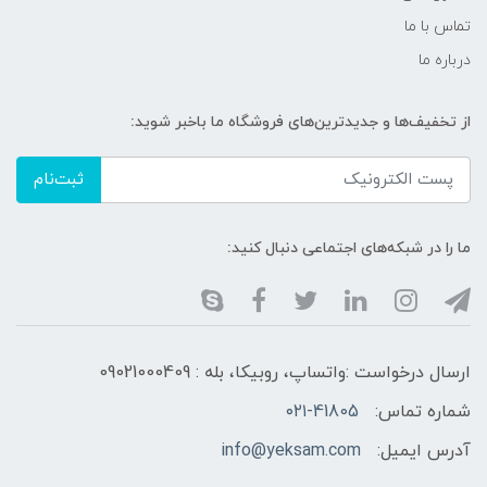
تماس با ما
درباره ما
از تخفیف‌ها و جدیدترین‌های فروشگاه ما باخبر شوید:
ثبت‌نام
ما را در شبکه‌های اجتماعی دنبال کنید:
ارسال درخواست :واتساپ، روبیکا، بله : 09021000409
شماره تماس:
۰۲۱-41805
آدرس ایمیل:
info@yeksam.com