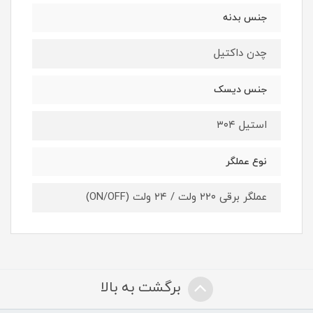
جنس بدنه
چدن داکتيل
جنس دیسک
استیل ۳۰۴
نوع عملگر
عملگر برقی ۲۲۰ ولت / ۲۴ ولت (ON/OFF)
برگشت به بالا