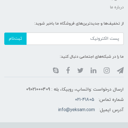
درباره ما
از تخفیف‌ها و جدیدترین‌های فروشگاه ما باخبر شوید:
ثبت‌نام
ما را در شبکه‌های اجتماعی دنبال کنید:
ارسال درخواست :واتساپ، روبیکا، بله : 09021000409
شماره تماس:
۰۲۱-41805
آدرس ایمیل:
info@yeksam.com