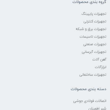
گروه بندی محصولات
تجهیزات پایپینگ
تجهیزات کنترلی
تجهیزات برق و شبکه
تجهیزات تاسیسات
تجهیزات صنعتی
تجهیزات آبرسانی
آهن آلات
ابزارآلات
تجهیزات ساختمانی
دسته بندی محصولات
اتصالات فولادی جوشی
شیر اطمینان