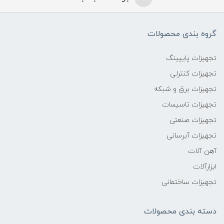
گروه بندی محصولات
تجهیزات پایپینگ
تجهیزات کنترلی
تجهیزات برق و شبکه
تجهیزات تاسیسات
تجهیزات صنعتی
تجهیزات آبرسانی
آهن آلات
ابزارآلات
تجهیزات ساختمانی
دسته بندی محصولات