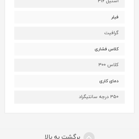
استیل ۳۱۶
فیلر
گرافیت
کلاس فشاری
کلاس ۳۰۰
دمای کاری
۳۵۰ درجه سانتیگراد
برگشت به بالا