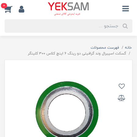
0
خانه
فهرست محصولات
گسکت اسپیرال وند گرافیتی دو رینگ 6 اینچ کلاس ۳۰۰ کلینگر