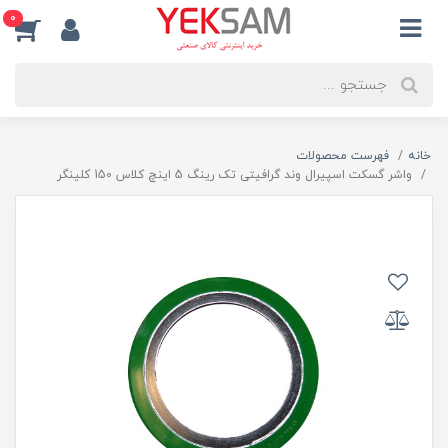
0
خانه
فهرست محصولات
واشر گسکت اسپیرال وند گرافیتی تک رینگ 5 اینچ کلاس 150 کلینگر