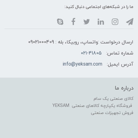
ما را در شبکه‌های اجتماعی دنبال کنید:
ارسال درخواست :واتساپ، روبیکا، بله : 09021000409
شماره تماس:
۰۲۱-41805
آدرس ایمیل:
info@yeksam.com
درباره ما
کالای صنعتی یک سام
فروشگاه یکپارچه کالاهای صنعتی YEKSAM
فروش تجهیزات صنعتی