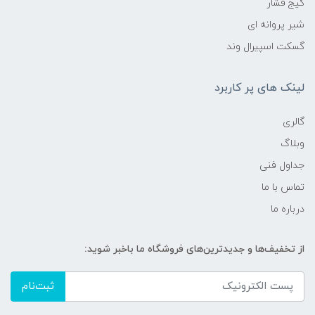
گیج فشار
شیر پروانه ای
گسکت اسپیرال وند
لینک های پر کاربرد
گالری
وبلاگ
جداول فنی
تماس با ما
درباره ما
از تخفیف‌ها و جدیدترین‌های فروشگاه ما باخبر شوید:
ثبت‌نام