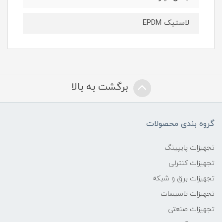
لاستیک EPDM
برگشت به بالا
گروه بندی محصولات
تجهیزات پایپینگ
تجهیزات کنترلی
تجهیزات برق و شبکه
تجهیزات تاسیسات
تجهیزات صنعتی