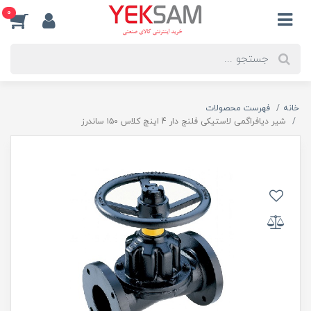
0
خانه
فهرست محصولات
شیر دیافراگمی لاستیکی فلنج دار 4 اینچ کلاس ۱۵۰ ساندرز