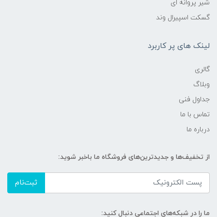
شیر پروانه ای
گسکت اسپیرال وند
لینک های پر کاربرد
گالری
وبلاگ
جداول فنی
تماس با ما
درباره ما
از تخفیف‌ها و جدیدترین‌های فروشگاه ما باخبر شوید:
ثبت‌نام
ما را در شبکه‌های اجتماعی دنبال کنید: