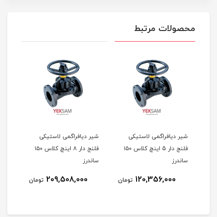
محصولات مرتبط
شیر دیافراگمی لاستیکی
شیر دیافراگمی لاستیکی
چ کلاس ۱۵۰
فلنج دار 5 اینچ کلاس ۱۵۰
فلنج دار ۸ اینچ کلاس ۱۵۰
ساندرز
ساندرز
209,508,000
120,356,000
مان
تومان
تومان