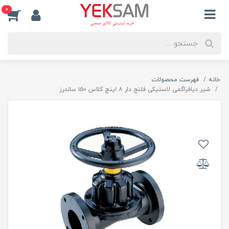
0
خانه
فهرست محصولات
شیر دیافراگمی لاستیکی فلنج دار ۸ اینچ کلاس ۱۵۰ ساندرز