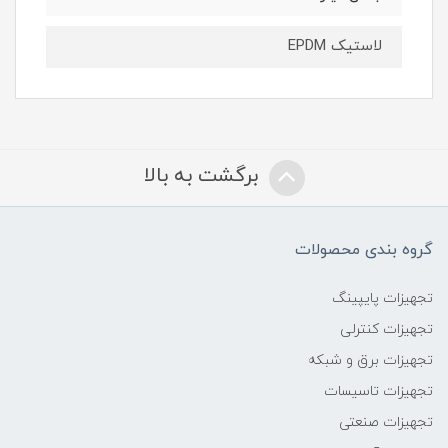
لاستیک EPDM
برگشت به بالا
گروه بندی محصولات
تجهیزات پایپینگ
تجهیزات کنترلی
تجهیزات برق و شبکه
تجهیزات تاسیسات
تجهیزات صنعتی