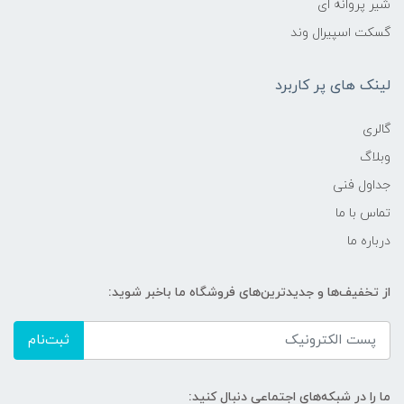
شیر پروانه ای
گسکت اسپیرال وند
لینک های پر کاربرد
گالری
وبلاگ
جداول فنی
تماس با ما
درباره ما
از تخفیف‌ها و جدیدترین‌های فروشگاه ما باخبر شوید:
ثبت‌نام
ما را در شبکه‌های اجتماعی دنبال کنید: