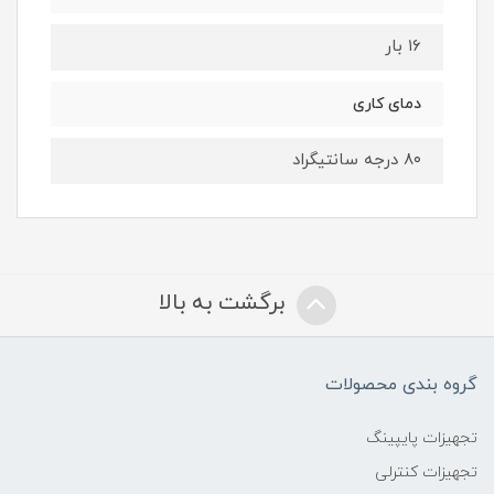
۱۶ بار
دمای کاری
۸۰ درجه سانتیگراد
برگشت به بالا
گروه بندی محصولات
تجهیزات پایپینگ
تجهیزات کنترلی