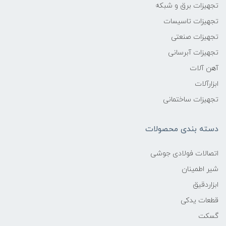
تجهیزات برق و شبکه
تجهیزات تاسیسات
تجهیزات صنعتی
تجهیزات آبرسانی
آهن آلات
ابزارآلات
تجهیزات ساختمانی
دسته بندی محصولات
اتصالات فولادی جوشی
شیر اطمینان
ابزاردقیق
قطعات یدکی
گسکت