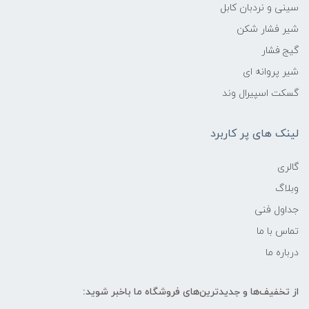
سینی و نردبان کابل
شیر فشار شکن
گیج فشار
شیر پروانه ای
گسکت اسپیرال وند
لینک های پر کاربرد
گالری
وبلاگ
جداول فنی
تماس با ما
درباره ما
از تخفیف‌ها و جدیدترین‌های فروشگاه ما باخبر شوید: