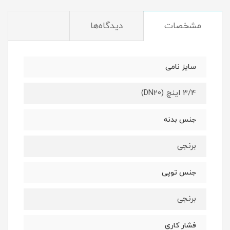
مشخصات
دیدگاه‌ها
سایز نامی
3/4 اینچ (DN20)
جنس بدنه
برنجی
جنس توپی
برنجی
فشار کاری