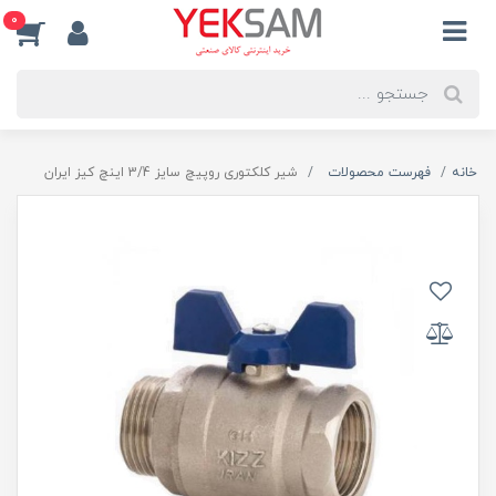
0
خانه
فهرست محصولات
شیر کلکتوری روپیچ سایز 3/4 اینچ کیز ایران