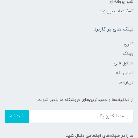
شیر پروانه ای
گسکت اسپیرال وند
لینک های پر کاربرد
گالری
وبلاگ
جداول فنی
تماس با ما
درباره ما
از تخفیف‌ها و جدیدترین‌های فروشگاه ما باخبر شوید:
ثبت‌نام
ما را در شبکه‌های اجتماعی دنبال کنید: