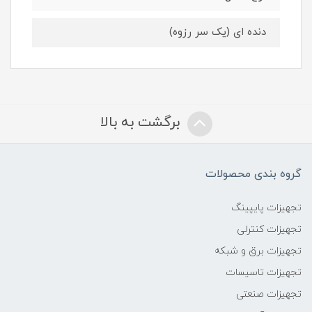
دنده ای (یک سر رزوه)
برگشت به بالا
گروه بندی محصولات
تجهیزات پایپینگ
تجهیزات کنترلی
تجهیزات برق و شبکه
تجهیزات تاسیسات
تجهیزات صنعتی