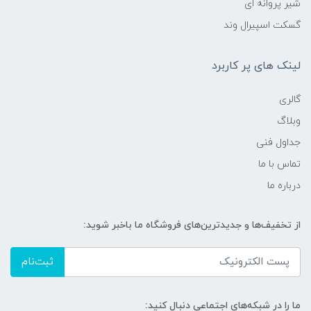
شیر پروانه ای
گسکت اسپیرال وند
لینک های پر کاربرد
گالری
وبلاگ
جداول فنی
تماس با ما
درباره ما
از تخفیف‌ها و جدیدترین‌های فروشگاه ما باخبر شوید:
ثبت‌نام
ما را در شبکه‌های اجتماعی دنبال کنید: