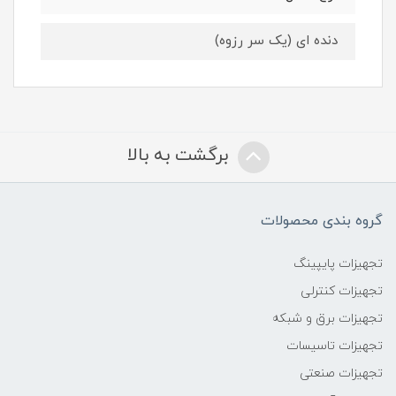
دنده ای (یک سر رزوه)
برگشت به بالا
گروه بندی محصولات
تجهیزات پایپینگ
تجهیزات کنترلی
تجهیزات برق و شبکه
تجهیزات تاسیسات
تجهیزات صنعتی