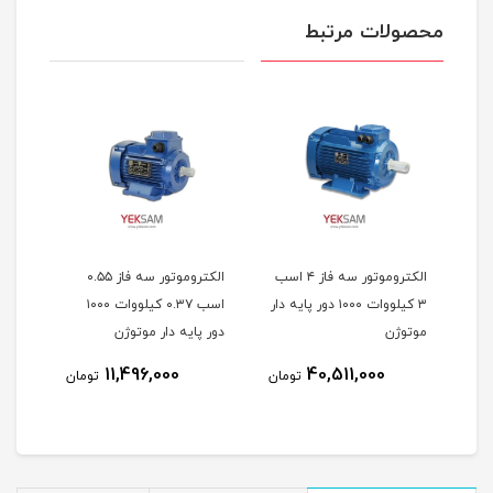
محصولات مرتبط
الکتروموتور سه فاز ۴ اسب
الکتروموتور سه فاز ۰.۵۵
1 دور
۳ کیلووات ۱۰۰۰ دور پایه دار
اسب ۰.۳۷ کیلووات ۱۰۰۰
موتوژن
دور پایه دار موتوژن
دار 
11,496,000
40,511,000
مان
تومان
تومان