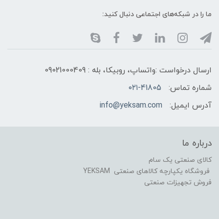
ما را در شبکه‌های اجتماعی دنبال کنید:
ارسال درخواست :واتساپ، روبیکا، بله : 09021000409
شماره تماس:
۰۲۱-41805
آدرس ایمیل:
info@yeksam.com
درباره ما
کالای صنعتی یک سام
فروشگاه یکپارچه کالاهای صنعتی YEKSAM
فروش تجهیزات صنعتی