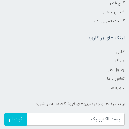
گیج فشار
شیر پروانه ای
گسکت اسپیرال وند
لینک های پر کاربرد
گالری
وبلاگ
جداول فنی
تماس با ما
درباره ما
از تخفیف‌ها و جدیدترین‌های فروشگاه ما باخبر شوید:
ثبت‌نام