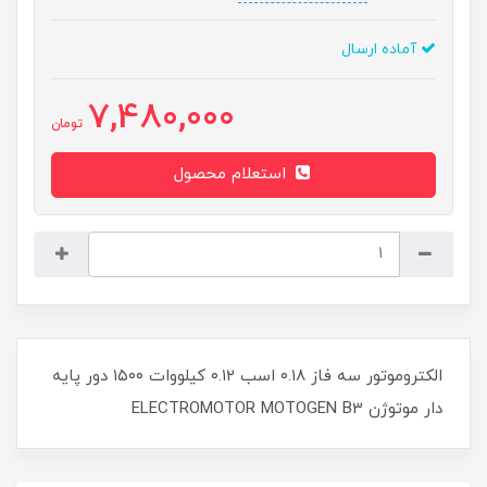
آماده ارسال
7,480,000
تومان
استعلام محصول
الکتروموتور سه فاز ۰.۱۸ اسب ۰.۱۲ کیلووات ۱۵۰۰ دور پایه
دار موتوژن ELECTROMOTOR MOTOGEN B3