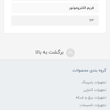
فریم الکتروموتور
۶۳
برگشت به بالا
گروه بندی محصولات
تجهیزات پایپینگ
تجهیزات کنترلی
تجهیزات برق و شبکه
تجهیزات تاسیسات