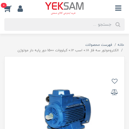
0
خانه
فهرست محصولات
الکتروموتور سه فاز ۰.۱۸ اسب ۰.۱۲ کیلووات ۱۵۰۰ دور پایه دار موتوژن