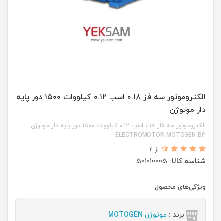
الکتروموتور سه فاز ۰.۱۸ اسب ۰.۱۲ کیلووات ۱۵۰۰ دور پایه
دار موتوژن
الکتروموتور سه فاز ۰.۱۸ اسب ۰.۱۲ کیلووات ۱۵۰۰ دور پایه دار موتوژن
ELECTROMOTOR MOTOGEN B3
از 2
شناسه کالا:
501010005
ویژگی‌های محصول
برند :
موتوژن MOTOGEN