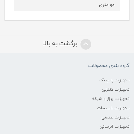
دو متری
برگشت به بالا
گروه بندی محصولات
تجهیزات پایپینگ
تجهیزات کنترلی
تجهیزات برق و شبکه
تجهیزات تاسیسات
تجهیزات صنعتی
تجهیزات آبرسانی