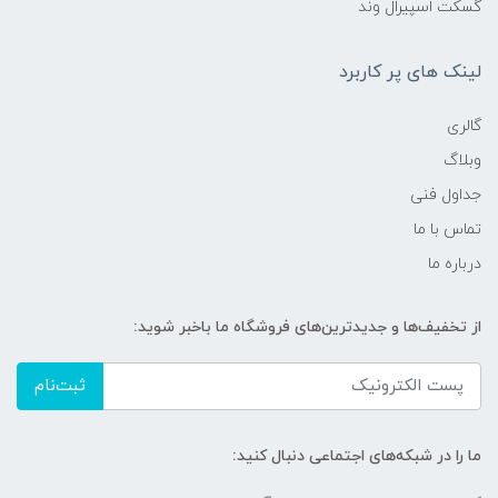
گسکت اسپیرال وند
لینک های پر کاربرد
گالری
وبلاگ
جداول فنی
تماس با ما
درباره ما
از تخفیف‌ها و جدیدترین‌های فروشگاه ما باخبر شوید:
ثبت‌نام
ما را در شبکه‌های اجتماعی دنبال کنید: