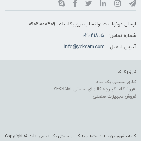
ارسال درخواست :واتساپ، روبیکا، بله : 09021000409
شماره تماس:
۰۲۱-41805
آدرس ایمیل:
info@yeksam.com
درباره ما
کالای صنعتی یک سام
فروشگاه یکپارچه کالاهای صنعتی YEKSAM
فروش تجهیزات صنعتی
کلیه حقوق این سایت متعلق به کالای صنعتی یکسام می باشد .Copyright ©