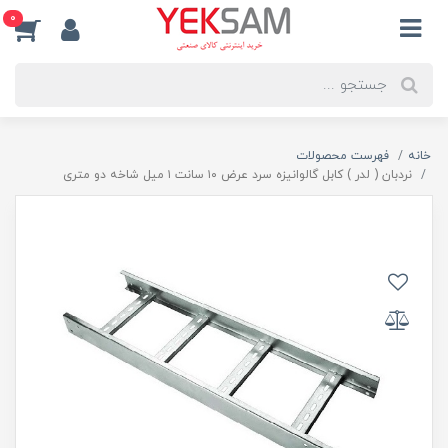
0
خانه
فهرست محصولات
نردبان ( لدر ) کابل گالوانیزه سرد عرض ۱۰ سانت ۱ میل شاخه دو متری