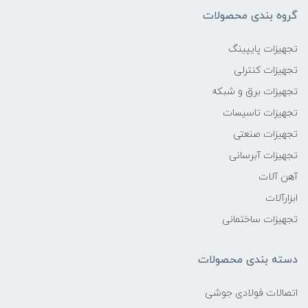
گروه بندی محصولات
تجهیزات پایپینگ
تجهیزات کنترلی
تجهیزات برق و شبکه
تجهیزات تاسیسات
تجهیزات صنعتی
تجهیزات آبرسانی
آهن آلات
ابزارآلات
تجهیزات ساختمانی
دسته بندی محصولات
اتصالات فولادی جوشی