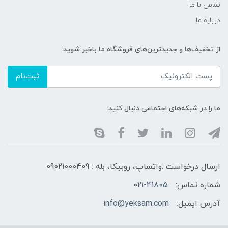
تماس با ما
درباره ما
از تخفیف‌ها و جدیدترین‌های فروشگاه ما باخبر شوید:
ثبت‌نام
ما را در شبکه‌های اجتماعی دنبال کنید:
ارسال درخواست :واتساپ، روبیکا، بله : 09021000409
شماره تماس:
۰۲۱-41805
آدرس ایمیل:
info@yeksam.com