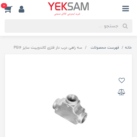
0
خانه
فهرست محصولات
سه راهی درب دار فلزی کاندوییت سایز PG16