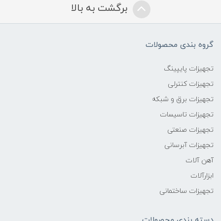
برگشت به بالا
گروه بندی محصولات
تجهیزات پایپینگ
تجهیزات کنترلی
تجهیزات برق و شبکه
تجهیزات تاسیسات
تجهیزات صنعتی
تجهیزات آبرسانی
آهن آلات
ابزارآلات
تجهیزات ساختمانی
دسته بندی محصولات