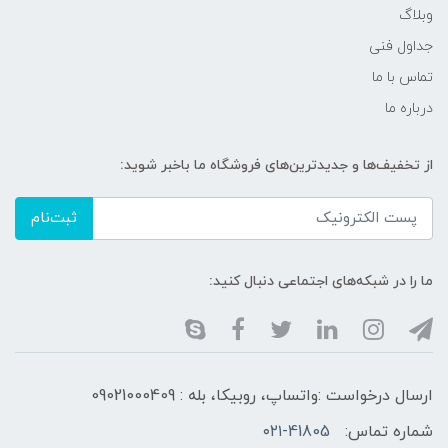
وبلاگ
جداول فنی
تماس با ما
درباره ما
از تخفیف‌ها و جدیدترین‌های فروشگاه ما باخبر شوید:
ثبت‌نام
ما را در شبکه‌های اجتماعی دنبال کنید:
ارسال درخواست :واتساپ، روبیکا، بله : 09021000409
شماره تماس:
۰۲۱-41805