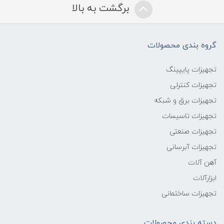
برگشت به بالا
گروه بندی محصولات
تجهیزات پایپینگ
تجهیزات کنترلی
تجهیزات برق و شبکه
تجهیزات تاسیسات
تجهیزات صنعتی
تجهیزات آبرسانی
آهن آلات
ابزارآلات
تجهیزات ساختمانی
دسته بندی محصولات