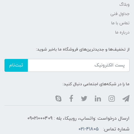
وبلاگ
جداول فنی
تماس با ما
درباره ما
از تخفیف‌ها و جدیدترین‌های فروشگاه ما باخبر شوید:
ثبت‌نام
ما را در شبکه‌های اجتماعی دنبال کنید:
ارسال درخواست :واتساپ، روبیکا، بله : 09021000409
شماره تماس:
۰۲۱-41805