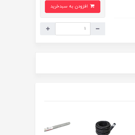
افزودن به سبدخرید