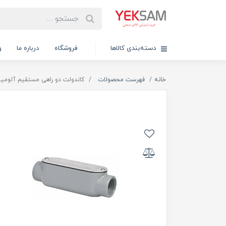
دسته‌بندی کالاها
فروشگاه
درباره ما
و
خانه
فهرست محصولات
کاندولت دو راهی مستقیم آلومینیومی تی