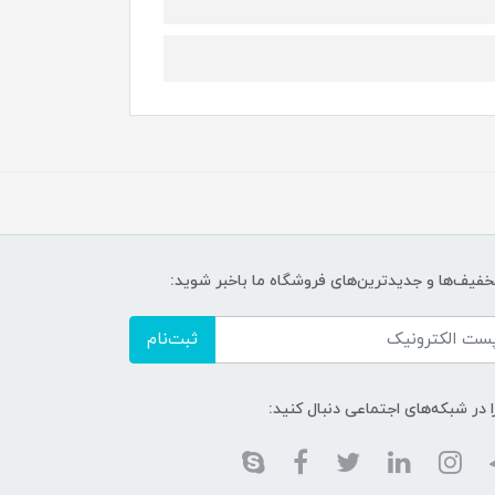
تخفیف‌ها و جدیدترین‌های فروشگاه ما باخبر شوید:
ثبت‌نام
ا در شبکه‌های اجتماعی دنبال کنید: