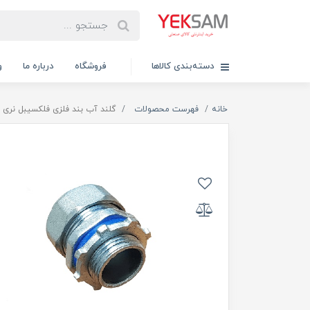
دسته‌بندی کالاها
فروشگاه
درباره ما
و
خانه
فهرست محصولات
گلند آب بند فلزی فلکسیبل نری سایز 1/2