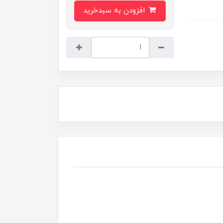
افزودن به سبدخرید