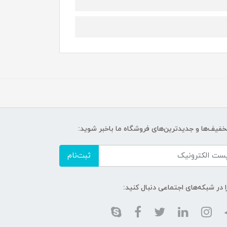
تخفیف‌ها و جدیدترین‌های فروشگاه ما باخبر شوید:
ثبت‌نام
ا در شبکه‌های اجتماعی دنبال کنید: