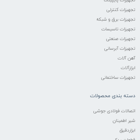
تجهیزات پایپینگ
تجهیزات کنترلی
تجهیزات برق و شبکه
تجهیزات تاسیسات
تجهیزات صنعتی
تجهیزات آبرسانی
آهن آلات
ابزارآلات
تجهیزات ساختمانی
دسته بندی محصولات
اتصالات فولادی جوشی
شیر اطمینان
ابزاردقیق