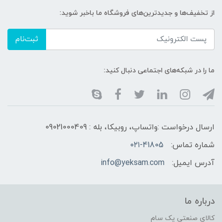
از تخفیف‌ها و جدیدترین‌های فروشگاه ما باخبر شوید:
ثبت‌نام
ما را در شبکه‌های اجتماعی دنبال کنید:
ارسال درخواست :واتساپ، روبیکا، بله : 09021000409
شماره تماس:
۰۲۱-41805
آدرس ایمیل:
info@yeksam.com
درباره ما
کالای صنعتی یک سام