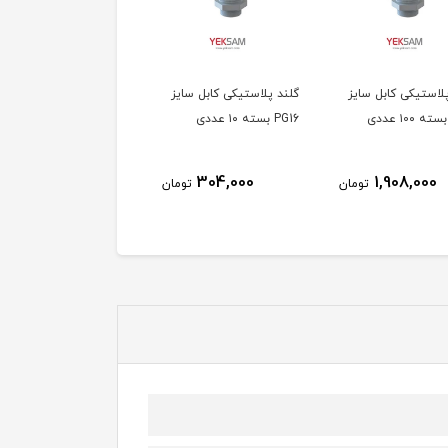
پلاستیکی کابل سایز
گلند پلاستیکی کابل سایز
PG16 بسته ۱۰ عددی
304,000
1,908,000
تومان
تومان