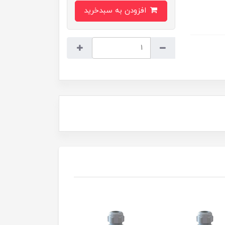
افزودن به سبدخرید