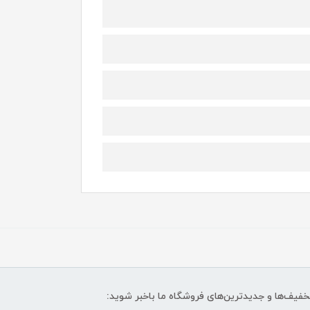
تخفیف‌ها و جدیدترین‌های فروشگاه ما باخبر شوید: