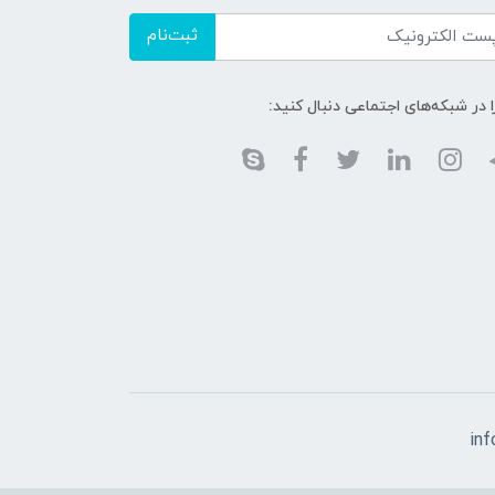
ثبت‌نام
ا در شبکه‌های اجتماعی دنبال کنید:
in