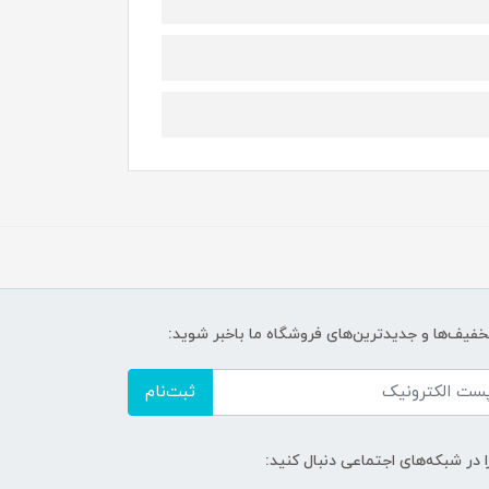
تخفیف‌ها و جدیدترین‌های فروشگاه ما باخبر شوید:
ثبت‌نام
ا در شبکه‌های اجتماعی دنبال کنید: