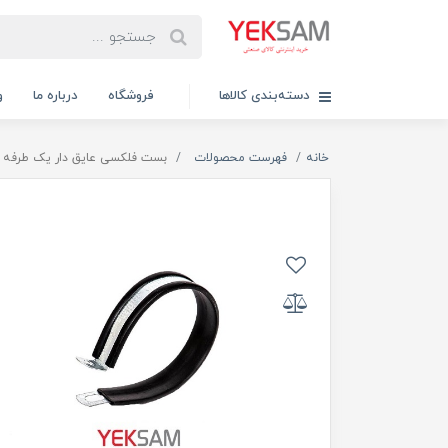
دسته‌بندی کالاها
فروشگاه
درباره ما
و
خانه
فهرست محصولات
بست فلکسی عایق دار یک طرفه سایز