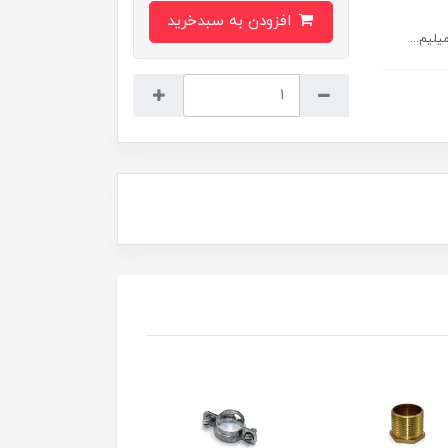
افزودن به سبدخرید