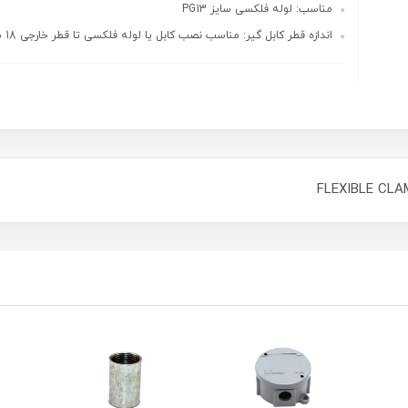
مناسب: لوله فلکسی سایز PG13
اندازه قطر کابل گیر: مناسب نصب کابل یا لوله فلکسی تا قطر خارجی 18 میلیم...