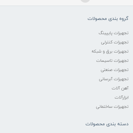
گروه بندی محصولات
تجهیزات پایپینگ
تجهیزات کنترلی
تجهیزات برق و شبکه
تجهیزات تاسیسات
تجهیزات صنعتی
تجهیزات آبرسانی
آهن آلات
ابزارآلات
تجهیزات ساختمانی
دسته بندی محصولات