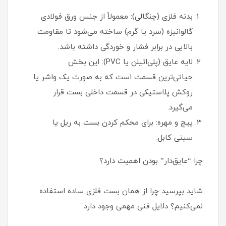
بدنه فلزی (چنگالی): معمولاً از جنس ورق فولادی
گالوانیزه (سرد یا گرم) ساخته می‌شود تا مقاومت
بالایی در برابر فشار و خوردگی داشته باشد.
لایه عایق (پلی‌اتیلن یا PVC): این بخش
حیاتی‌ترین قسمت است که به صورت یک واشر یا
روکش پلاستیکی در قسمت داخلی بست قرار
می‌گیرد.
پیچ و مهره: برای محکم کردن بست به ریل یا
سینی کابل.
چرا “عایق‌دار” بودن اهمیت دارد؟
شاید بپرسید چرا از همان بست فلزی ساده استفاده
نمی‌کنیم؟ دلایل فنی مهمی وجود دارد: