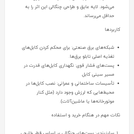
می‌شود. لایه عایق و طراحی چنگالی این اثر را به
حداقل می‌رساند.
کاربردها
شبکه‌های برق صنعتی: برای محکم کردن کابل‌های
تغذیه اصلی تابلو برق‌ها.
پست‌های فشار قوی: نگهداری کابل‌های قدرت در
مسیر سینی کابل.
تأسیسات ساختمانی و عمرانی: نصب کابل‌ها در
محیط‌هایی که لرزش وجود دارد (مثل کنار
موتورخانه‌ها یا ماشین‌آلات).
نکات مهم در هنگام خرید و استفاده
سایز‌بندی: بست‌های چنگالی بر اساس قطر خارجی