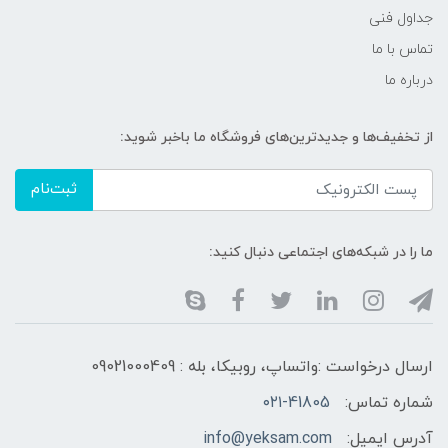
جداول فنی
تماس با ما
درباره ما
از تخفیف‌ها و جدیدترین‌های فروشگاه ما باخبر شوید:
ثبت‌نام
ما را در شبکه‌های اجتماعی دنبال کنید:
ارسال درخواست :واتساپ، روبیکا، بله : 09021000409
شماره تماس:
۰۲۱-41805
آدرس ایمیل:
info@yeksam.com