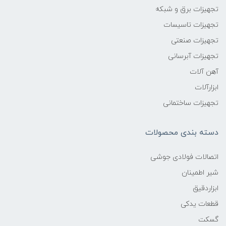
تجهیزات برق و شبکه
تجهیزات تاسیسات
تجهیزات صنعتی
تجهیزات آبرسانی
آهن آلات
ابزارآلات
تجهیزات ساختمانی
دسته بندی محصولات
اتصالات فولادی جوشی
شیر اطمینان
ابزاردقیق
قطعات یدکی
گسکت