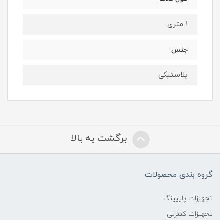
۱ متری
جنس
پلاستیکی
برگشت به بالا
گروه بندی محصولات
تجهیزات پایپینگ
تجهیزات کنترلی