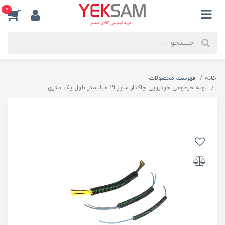
0
خانه
فهرست محصولات
لوله خرطومی خودرویی چاکدار سایز 19 میلیمتر طول یک متری