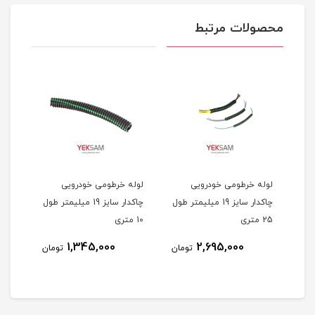
محصولات مرتبط
لوله خرطومی خودرویی
لوله خرطومی خودرویی
لوله
تر طول
چاکدار سایز 19 میلیمتر طول
چاکدار سایز 19 میلیمتر طول
25 متری
10 متری
3 متری
1,345,000
2,695,000
مان
تومان
تومان