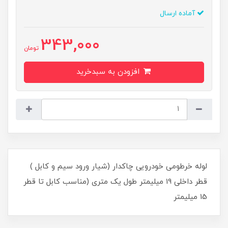
آماده ارسال
343,000
تومان
افزودن به سبدخرید
لوله خرطومی خودرویی چاکدار (شیار ورود سیم و کابل )
قطر داخلی 19 میلیمتر طول یک متری (مناسب کابل تا قطر
15 میلیمتر