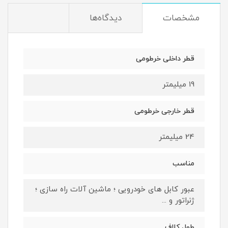
مشخصات
دیدگاه‌ها
قطر داخلی خرطومی
19 میلیمتر
قطر خارجی خرطومی
24 میلیمتر
مناسب
عبور کابل های خودرویی ؛ ماشین آلات راه سازی ؛
ژنراتور و ...
طول کلاف