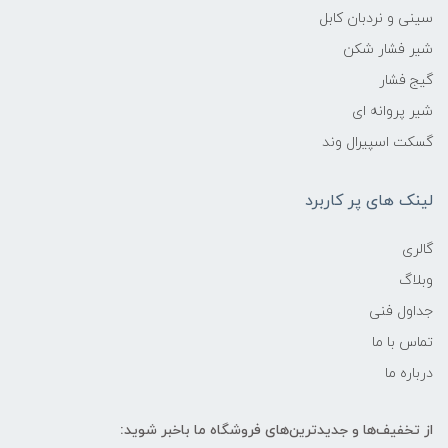
سینی و نردبان کابل
شیر فشار شکن
گیج فشار
شیر پروانه ای
گسکت اسپیرال وند
لینک های پر کاربرد
گالری
وبلاگ
جداول فنی
تماس با ما
درباره ما
از تخفیف‌ها و جدیدترین‌های فروشگاه ما باخبر شوید: