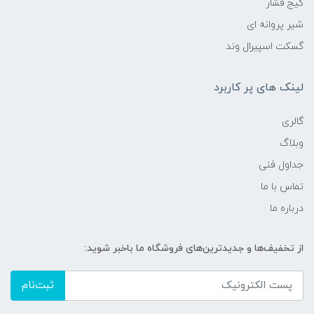
گیج فشار
شیر پروانه ای
گسکت اسپیرال وند
لینک های پر کاربرد
گالری
وبلاگ
جداول فنی
تماس با ما
درباره ما
از تخفیف‌ها و جدیدترین‌های فروشگاه ما باخبر شوید:
ثبت‌نام