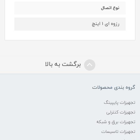
نوع اتصال
رزوه ای 1 اینچ
برگشت به بالا
گروه بندی محصولات
تجهیزات پایپینگ
تجهیزات کنترلی
تجهیزات برق و شبکه
تجهیزات تاسیسات