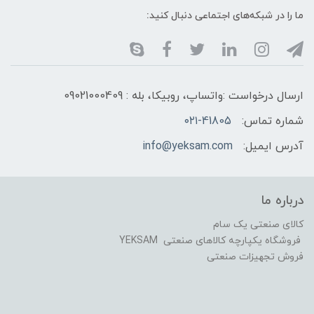
ما را در شبکه‌های اجتماعی دنبال کنید:
ارسال درخواست :واتساپ، روبیکا، بله : 09021000409
شماره تماس:
۰۲۱-41805
آدرس ایمیل:
info@yeksam.com
درباره ما
کالای صنعتی یک سام
فروشگاه یکپارچه کالاهای صنعتی YEKSAM
فروش تجهیزات صنعتی