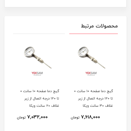
محصولات مرتبط
گیج دما صفحه ۱۰ سانت ۰
گیج دما صفحه ۱۰ سانت ۰
اله
تا ۱۲۰ درجه اتصال از زیر
تا ۱۲۰ درجه اتصال از زیر
غلاف 30 سانت ویکا
غلاف ۲0 سانت ویکا
غلاف 10 سان
7,032,000
7,618,000
مان
تومان
تومان