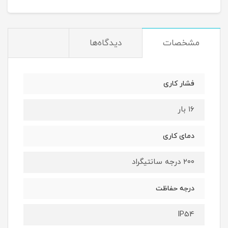
مشخصات
دیدگاه‌ها
فشار کاری
۱۶ بار
دمای کاری
۲۰۰ درجه سانتیگراد
درجه حفاظت
IP54