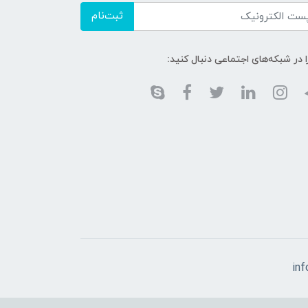
ثبت‌نام
ا در شبکه‌های اجتماعی دنبال کنید:
in