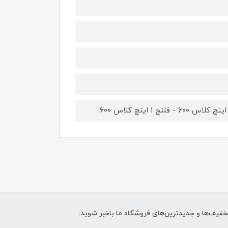
تخفیف‌ها و جدیدترین‌های فروشگاه ما باخبر شوید: