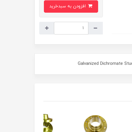
افزودن به سبدخرید