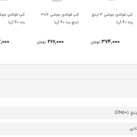
ولادی جوشی 3 اینچ
کپ فولادی جوشی 1/2-2
کپ فولادی جوشی 2 اینچ
اینچ رده 40 آریا
رده 40 آریا
اینچ رده 0
217,000
266,000
ومان
تومان
تومان
ادی