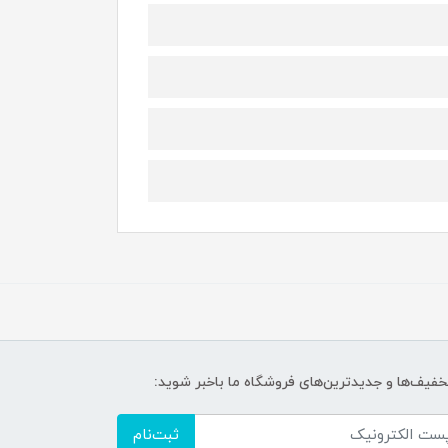
تخفیف‌ها و جدیدترین‌های فروشگاه ما باخبر شوید:
ثبت‌نام