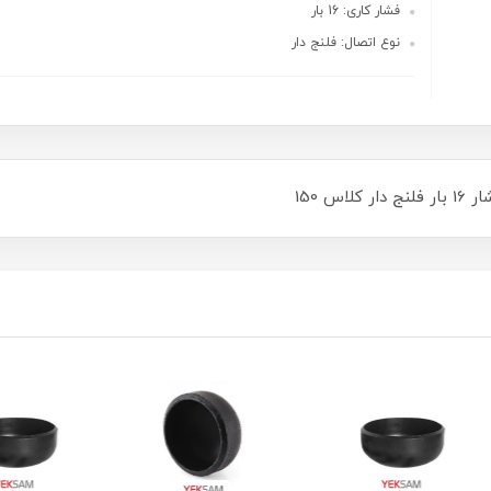
فشار کاری: 16 بار
نوع اتصال: فلنج دار