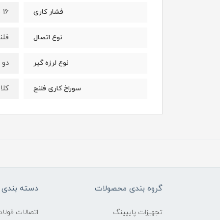
16 بار
فشار کاری
فلن
نوع اتصال
دو 
نوع لرزه گیر
کلاس
سوراخ کاری فلنج
گروه بندی محصولات
دسته بندی 
تجهیزات پایپینگ
اتصالات فول