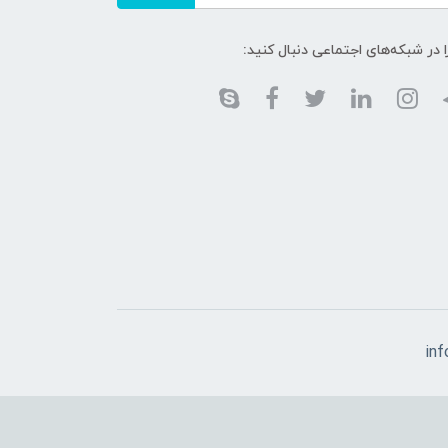
ا در شبکه‌های اجتماعی دنبال کنید:
in