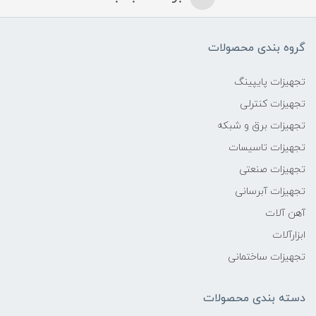
گروه بندی محصولات
تجهیزات پایپینگ
تجهیزات کنترلی
تجهیزات برق و شبکه
تجهیزات تاسیسات
تجهیزات صنعتی
تجهیزات آبرسانی
آهن آلات
ابزارآلات
تجهیزات ساختمانی
دسته بندی محصولات