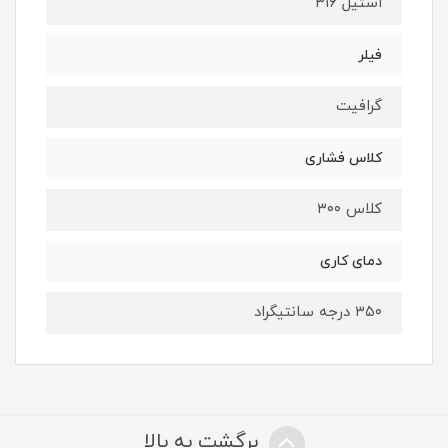
استیل ۳۱۶
فیلر
گرافیت
کلاس فشاری
کلاس ۳۰۰
دمای کاری
۳۵۰ درجه سانتیگراد
برگشت به بالا