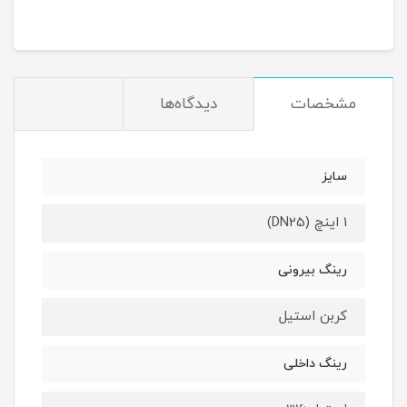
مشخصات
دیدگاه‌ها
سایز
1 اینچ (DN25)
رینگ بیرونی
کربن استیل
رینگ داخلی