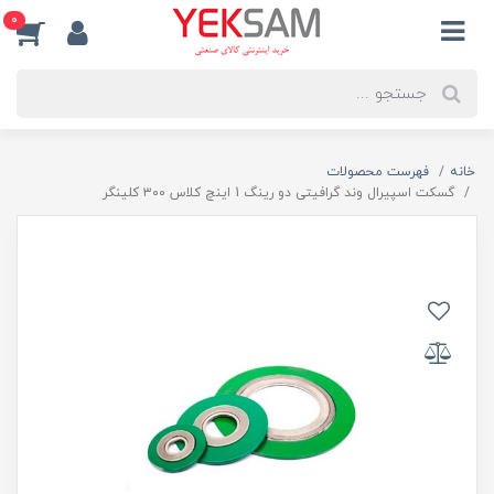
0
خانه
فهرست محصولات
گسکت اسپیرال وند گرافیتی دو رینگ 1 اینچ کلاس ۳۰۰ کلینگر