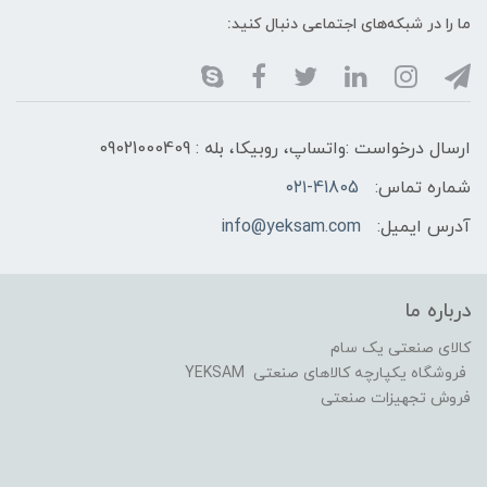
ما را در شبکه‌های اجتماعی دنبال کنید:
ارسال درخواست :واتساپ، روبیکا، بله : 09021000409
شماره تماس:
۰۲۱-41805
آدرس ایمیل:
info@yeksam.com
درباره ما
کالای صنعتی یک سام
فروشگاه یکپارچه کالاهای صنعتی YEKSAM
فروش تجهیزات صنعتی