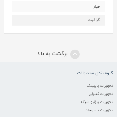
فیلر
گرافیت
برگشت به بالا
گروه بندی محصولات
تجهیزات پایپینگ
تجهیزات کنترلی
تجهیزات برق و شبکه
تجهیزات تاسیسات