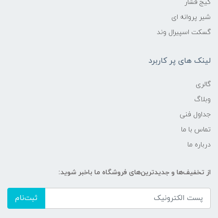
گیج فشار
شیر پروانه ای
گسکت اسپیرال وند
لینک های پر کاربرد
گالری
وبلاگ
جداول فنی
تماس با ما
درباره ما
از تخفیف‌ها و جدیدترین‌های فروشگاه ما باخبر شوید:
ثبت‌نام