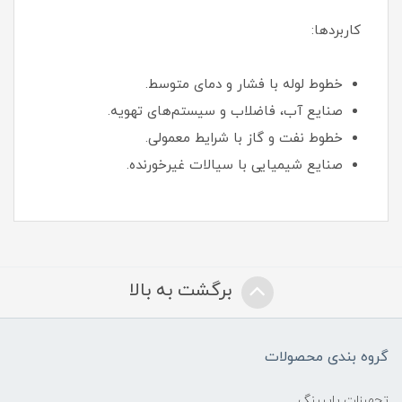
کاربردها:
خطوط لوله با فشار و دمای متوسط.
صنایع آب، فاضلاب و سیستم‌های تهویه.
خطوط نفت و گاز با شرایط معمولی.
صنایع شیمیایی با سیالات غیرخورنده.
برگشت به بالا
گروه بندی محصولات
تجهیزات پایپینگ