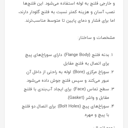
و خارجی فلنج به لوله استفاده می‌شود. این فلنج‌ها
نصب آسان و هزینه کمتر نسبت به فلنج گلودار دارند،
اما برای فشار و دمای پایین تا متوسط مناسب‌ترند.
مشخصات و ساختار:
بدنه فلنج (Flange Body): دارای سوراخ‌های پیچ
برای اتصال به فلنج مقابل.
سوراخ مرکزی (Bore): لوله به راحتی از داخل آن
عبور می‌کند و سپس فلنج جوش داده می‌شود.
سطح تماس (Face): برای ایجاد آب‌بندی با فلنج
مقابل و واشر (Gasket).
سوراخ‌های پیچ (Bolt Holes): برای اتصال دو فلنج
با پیچ و مهره.