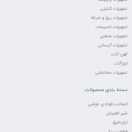
تجهیزات کنترلی
تجهیزات برق و شبکه
تجهیزات تاسیسات
تجهیزات صنعتی
تجهیزات آبرسانی
آهن آلات
ابزارآلات
تجهیزات ساختمانی
دسته بندی محصولات
اتصالات فولادی جوشی
شیر اطمینان
ابزاردقیق
قطعات یدکی