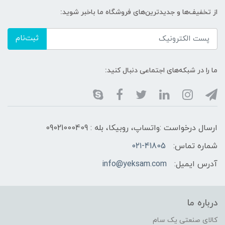
از تخفیف‌ها و جدیدترین‌های فروشگاه ما باخبر شوید:
ثبت‌نام
ما را در شبکه‌های اجتماعی دنبال کنید:
ارسال درخواست :واتساپ، روبیکا، بله : 09021000409
شماره تماس:
۰۲۱-41805
آدرس ایمیل:
info@yeksam.com
درباره ما
کالای صنعتی یک سام