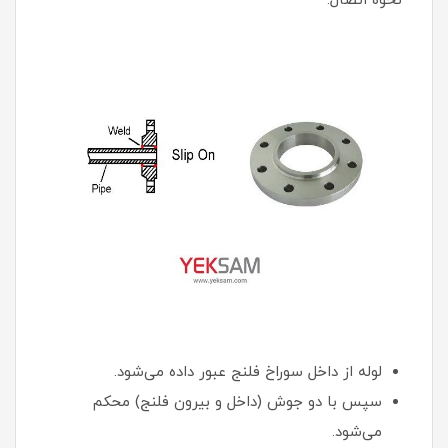
نحوه اتصال:
لوله از داخل سوراخ فلنج عبور داده می‌شود.
سپس با دو جوش (داخل و بیرون فلنج) محکم
می‌شود.