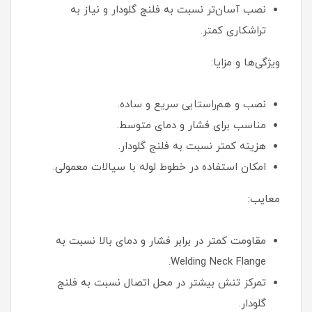
نصب آسان‌تر نسبت به فلنج گلودار و نیاز به
تراشکاری کمتر.
ویژگی‌ها و مزایا:
نصب و هم‌راستایی سریع و ساده.
مناسب برای فشار و دمای متوسط.
هزینه کمتر نسبت به فلنج گلودار.
امکان استفاده در خطوط لوله با سیالات معمولی.
معایب:
مقاومت کمتر در برابر فشار و دمای بالا نسبت به
Welding Neck Flange.
تمرکز تنش بیشتر در محل اتصال نسبت به فلنج
گلودار.